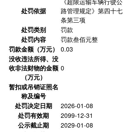
《超限运输车辆行驶公
处罚依据
路管理规定》第四十七
条第三项
处罚类别
罚款
处罚内容
罚款叁佰元整
罚款金额（万元）
0.03
没收违法所得、没
收非法财物的金额
0
（万元）
暂扣或吊销证照名
称及编号
处罚决定日期
2026-01-08
处罚有效期
2099-12-31
公示截止期
2029-01-08