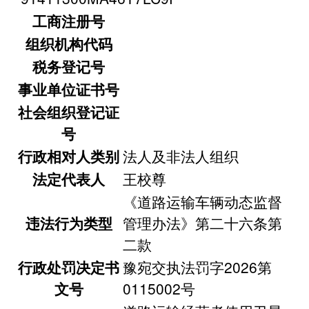
工商注册号
组织机构代码
税务登记号
事业单位证书号
社会组织登记证
号
行政相对人类别
法人及非法人组织
法定代表人
王校尊
《道路运输车辆动态监督
违法行为类型
管理办法》第二十六条第
二款
行政处罚决定书
豫宛交执法罚字2026第
文号
0115002号