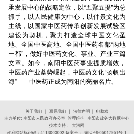
承发展中心的战略定位，以“五聚五提”为总
抓手，以人民健康为中心，以仲景文化为
主线，以国家中医药传承创新发展试验区
建设为契机，聚力打造全球中医文化圣
地、全国中医高地、全国中医药名都“两地
一都”，做好中医药文化、事业、产业三篇
文章。如今，南阳中医药事业提质增效，
中医药产业蓄势崛起，中医药文化“扬帆出
海”——中医药正成为南阳的亮丽名片。
关于我们
|
联系我们
|
法律声明
|
电脑端
主办单位: 南阳市人民政府办公室 管理维护:
南阳市政务大数据中心
技术支持：
大河网
政府网站标识码：4113000002 备案号：
豫ICP备05017951号-1