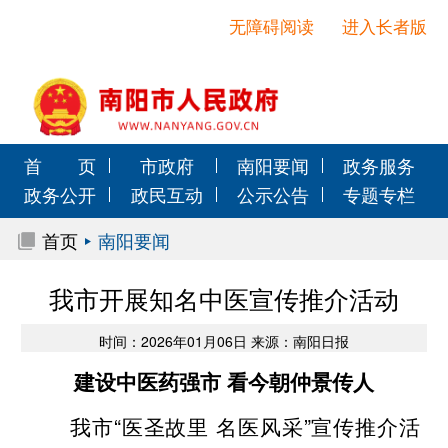
无障碍阅读
进入长者版
首 页
市政府
南阳要闻
政务服务
政务公开
政民互动
公示公告
专题专栏
首页
南阳要闻
我市开展知名中医宣传推介活动
时间：2026年01月06日 来源：南阳日报
建设中医药强市 看今朝仲景传人
我市“医圣故里 名医风采”宣传推介活