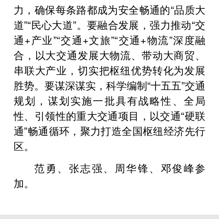
力，确保每条路都成为安全畅通的“品质大
道”“民心大道”。要融合发展，强力推动“交
通+产业”“交通+文旅”“交通+物流”深度融
合，以大交通发展大物流、带动大商贸、
串联大产业，切实把枢纽优势转化为发展
胜势。要谋深谋实，科学编制“十五五”交通
规划，谋划实施一批具有战略性、全局
性、引领性的重大交通项目，以交通“硬联
通”畅通循环，聚力打造全国枢纽经济先行
区。
范勇、张志强、周华锋、邓俊峰参
加。