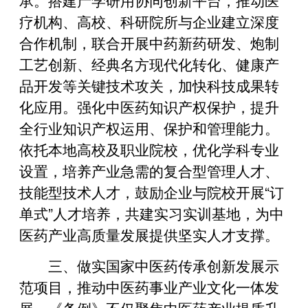
疗机构、高校、科研院所与企业建立深度
合作机制，联合开展中药新药研发、炮制
工艺创新、经典名方现代化转化、健康产
品开发等关键技术攻关，加快科技成果转
化应用。强化中医药知识产权保护，提升
全行业知识产权运用、保护和管理能力。
依托本地高校及职业院校，优化学科专业
设置，培养产业急需的复合型管理人才、
技能型技术人才，鼓励企业与院校开展“订
单式”人才培养，共建实习实训基地，为中
医药产业高质量发展提供坚实人才支撑。
三、做实国家中医药传承创新发展示
范项目，推动中医药事业产业文化一体发
展。《条例》不仅聚焦中医药产业提质升