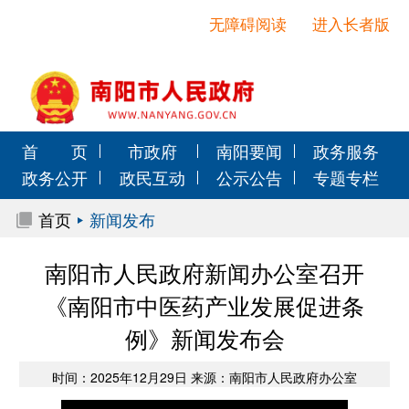
无障碍阅读
进入长者版
首 页
市政府
南阳要闻
政务服务
政务公开
政民互动
公示公告
专题专栏
首页
新闻发布
南阳市人民政府新闻办公室召开
《南阳市中医药产业发展促进条
例》新闻发布会
时间：2025年12月29日 来源：南阳市人民政府办公室