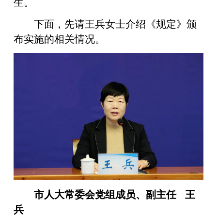
生。
下面，先请王兵女士介绍《规定》颁
布实施的相关情况。
市人大常委会党组成员、副主任 王
兵