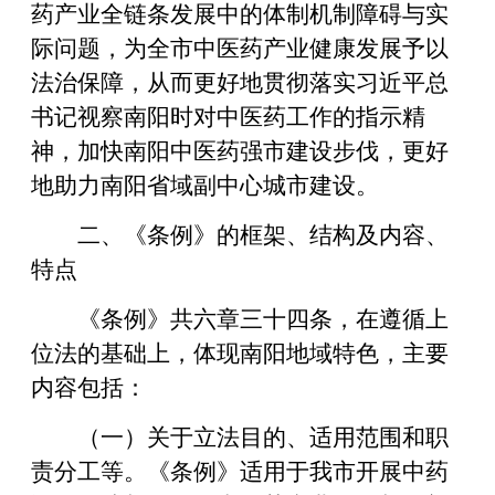
药产业全链条发展中的体制机制障碍与实
际问题，为全市中医药产业健康发展予以
法治保障，从而更好地贯彻落实习近平总
书记视察南阳时对中医药工作的指示精
神，加快南阳中医药强市建设步伐，更好
地助力南阳省域副中心城市建设。
二、《条例》的框架、结构及内容、
特点
《条例》共六章三十四条，在遵循上
位法的基础上，体现南阳地域特色，主要
内容包括：
（一）关于立法目的、适用范围和职
责分工等。《条例》适用于我市开展中药