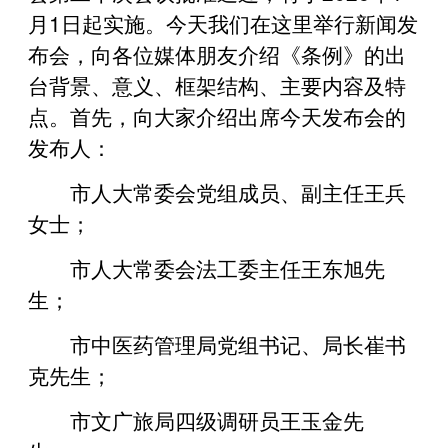
月1日起实施。今天我们在这里举行新闻发
布会，向各位媒体朋友介绍《条例》的出
台背景、意义、框架结构、主要内容及特
点。首先，向大家介绍出席今天发布会的
发布人：
市人大常委会党组成员、副主任王兵
女士；
市人大常委会法工委主任王东旭先
生；
市中医药管理局党组书记、局长崔书
克先生；
市文广旅局四级调研员王玉金先