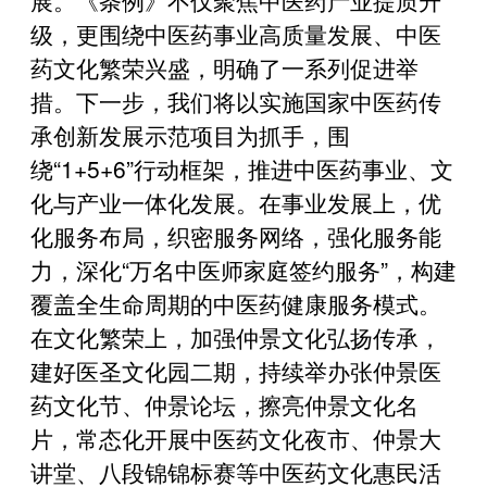
级，更围绕中医药事业高质量发展、中医
药文化繁荣兴盛，明确了一系列促进举
措。下一步，我们将以实施国家中医药传
承创新发展示范项目为抓手，围
绕“1+5+6”行动框架，推进中医药事业、文
化与产业一体化发展。在事业发展上，优
化服务布局，织密服务网络，强化服务能
力，深化“万名中医师家庭签约服务”，构建
覆盖全生命周期的中医药健康服务模式。
在文化繁荣上，加强仲景文化弘扬传承，
建好医圣文化园二期，持续举办张仲景医
药文化节、仲景论坛，擦亮仲景文化名
片，常态化开展中医药文化夜市、仲景大
讲堂、八段锦锦标赛等中医药文化惠民活