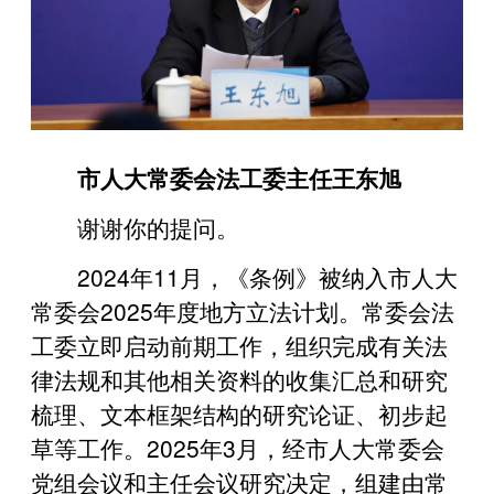
市人大常委会法工委主任王东旭
谢谢你的提问。
2024年11月，《条例》被纳入市人大
常委会2025年度地方立法计划。常委会法
工委立即启动前期工作，组织完成有关法
律法规和其他相关资料的收集汇总和研究
梳理、文本框架结构的研究论证、初步起
草等工作。2025年3月，经市人大常委会
党组会议和主任会议研究决定，组建由常