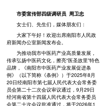
市委宣传部四级调研员 周卫忠
女士们、先生们，媒体朋友们：
大家下午好！欢迎出席南阳市人民政
府新闻办公室新闻发布会。
为推动我市中医药产业高质量发展，
传承弘扬中医药文化，擦亮“医圣故里”特色
品牌，《南阳市中医药产业发展促进条
例》（以下简称《条例》）于2025年8月
20日经南阳市第七届人民代表大会常务委
员会第二十二次会议审议通过，9月29日
经河南省第十四届人民代表大会常务委员
会第二十次会议批准通过，将于2026年1