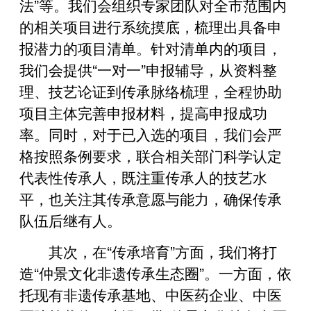
法”等。我们会组织专家团队对全市范围内
的相关项目进行系统摸底，梳理出具备申
报潜力的项目清单。针对清单内的项目，
我们会提供“一对一”申报辅导，从资料整
理、技艺论证到传承脉络梳理，全程协助
项目主体完善申报材料，提高申报成功
率。同时，对于已入选的项目，我们会严
格按照条例要求，联合相关部门科学认定
代表性传承人，既注重传承人的技艺水
平，也关注其传承意愿与能力，确保传承
队伍后继有人。
其次，在“传承培育”方面，我们将打
造“仲景文化非遗传承生态圈”。一方面，依
托现有非遗传承基地、中医药企业、中医