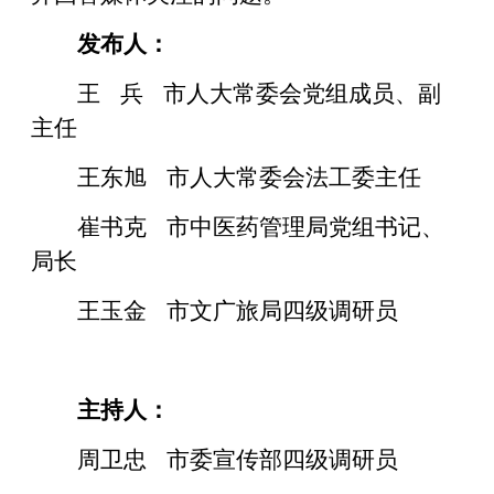
发布人：
王 兵 市人大常委会党组成员、副
主任
王东旭 市人大常委会法工委主任
崔书克 市中医药管理局党组书记、
局长
王玉金 市文广旅局四级调研员
主持人：
周卫忠 市委宣传部四级调研员