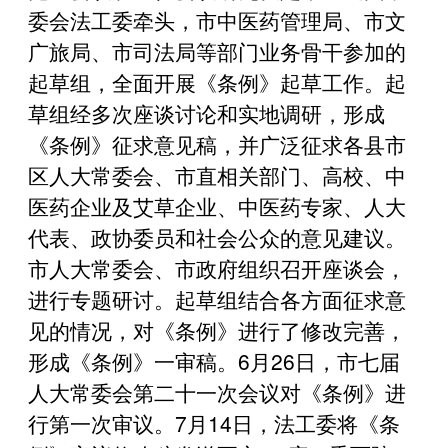
委会法工委牵头，市中医药管理局、市文
广旅局、市司法局等部门业务骨干参加的
起草组，全面开展《条例》起草工作。起
草组经多次座谈讨论和实地调研，形成
《条例》征求意见稿，并广泛征求各县市
区人大常委会、市直相关部门、高校、中
医药企业及艾草企业、中医药专家、人大
代表、政协委员和社会公众的意见建议。
市人大常委会、市政府组织召开座谈会，
进行专题研讨。起草组结合各方面征求意
见的情况，对《条例》进行了修改完善，
形成《条例》一审稿。6月26日，市七届
人大常委会第二十一次会议对《条例》进
行第一次审议。7月14日，法工委将《条