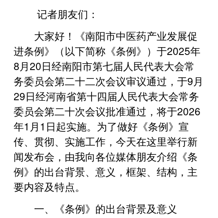
记者朋友们：
大家好！《南阳市中医药产业发展促
进条例》（以下简称《条例》）于2025年
8月20日经南阳市第七届人民代表大会常
务委员会第二十二次会议审议通过，于9月
29日经河南省第十四届人民代表大会常务
委员会第二十次会议批准通过，将于2026
年1月1日起实施。为了做好《条例》宣
传、贯彻、实施工作，今天在这里举行新
闻发布会，由我向各位媒体朋友介绍《条
例》的出台背景、意义，框架、结构，主
要内容及特点。
一、《条例》的出台背景及意义