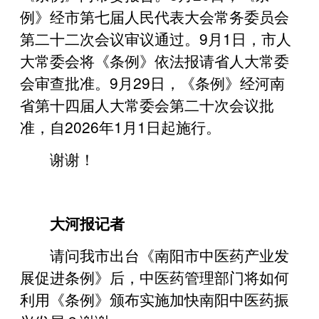
例》经市第七届人民代表大会常务委员会
第二十二次会议审议通过。9月1日，市人
大常委会将《条例》依法报请省人大常委
会审查批准。9月29日，《条例》经河南
省第十四届人大常委会第二十次会议批
准，自2026年1月1日起施行。
谢谢！
大河报记者
请问我市出台《南阳市中医药产业发
展促进条例》后，中医药管理部门将如何
利用《条例》颁布实施加快南阳中医药振