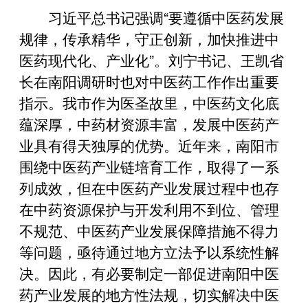
习近平总书记强调“要遵循中医药发展
规律，传承精华，守正创新，加快推进中
医药现代化、产业化”。刘宁书记、王凯省
长在南阳调研时也对中医药工作作出重要
指示。我市作为医圣故里，中医药文化底
蕴深厚，中药材资源丰富，发展中医药产
业具有得天独厚的优势。近年来，南阳市
围绕中医药产业链培育工作，取得了一系
列成效，但在中医药产业发展过程中也存
在中药资源保护与开发利用不到位、管理
不规范、中医药产业发展保障措施不得力
等问题，亟待通过地方立法予以系统性解
决。因此，有必要制定一部促进南阳中医
药产业发展的地方性法规，切实解决中医