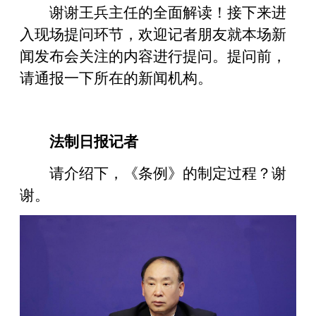
谢谢王兵主任的全面解读！接下来进
入现场提问环节，欢迎记者朋友就本场新
闻发布会关注的内容进行提问。提问前，
请通报一下所在的新闻机构。
法制日报记者
请介绍下，《条例》的制定过程？谢
谢。