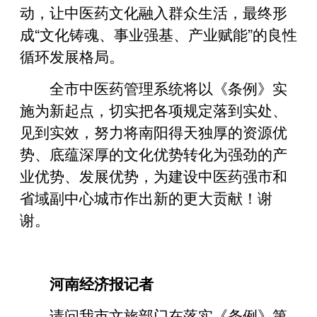
动，让中医药文化融入群众生活，最终形
成“文化铸魂、事业强基、产业赋能”的良性
循环发展格局。
全市中医药管理系统将以《条例》实
施为新起点，切实把各项规定落到实处、
见到实效，努力将南阳得天独厚的资源优
势、底蕴深厚的文化优势转化为强劲的产
业优势、发展优势，为建设中医药强市和
省域副中心城市作出新的更大贡献！谢
谢。
河南经济报记者
请问我市文旅部门在落实《条例》第