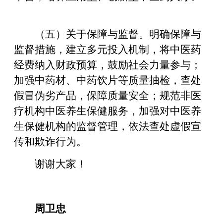
（五）关于保障与监督。明确保障与
监督措施，建立多元投入机制，将中医药
经费纳入财政预算，鼓励社会力量参与；
加强中药材、中药饮片等质量抽检，查处
假冒伪劣产品，保障质量安全；规范非医
疗机构中医养生保健服务，加强对中医养
生保健机构的监督管理，依法查处虚假宣
传和欺诈行为。
谢谢大家！
周卫忠