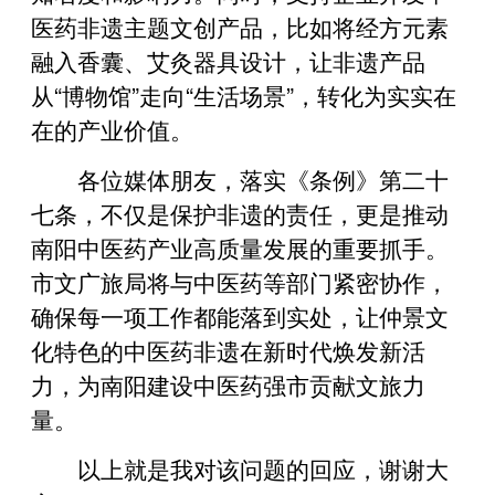
医药非遗主题文创产品，比如将经方元素
融入香囊、艾灸器具设计，让非遗产品
从“博物馆”走向“生活场景”，转化为实实在
在的产业价值。
各位媒体朋友，落实《条例》第二十
七条，不仅是保护非遗的责任，更是推动
南阳中医药产业高质量发展的重要抓手。
市文广旅局将与中医药等部门紧密协作，
确保每一项工作都能落到实处，让仲景文
化特色的中医药非遗在新时代焕发新活
力，为南阳建设中医药强市贡献文旅力
量。
以上就是我对该问题的回应，谢谢大