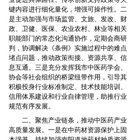
键内容进行细化量化，增强可操作性。二
是主动加强与市场监管、文旅、发改、财
政、卫健、医保、农业农村、林业等相关
职能部门的常态化沟通协作，定期会商研
判，协调解决《条例》实施过程中的难点
堵点问题，推动政策衔接、资源共享、信
息互通。三是充分发挥我市中医药学会、
协会等社会组织的桥梁纽带作用，引导其
积极投身行业标准制定、技术技能培训、
信用体系建设和行业自律管理，助推行业
规范有序发展。
二、聚焦产业链条，推动中医药产业
高质量发展。一是在中药材资源保护上固
本强基。持续加强南阳道地药材种质资源