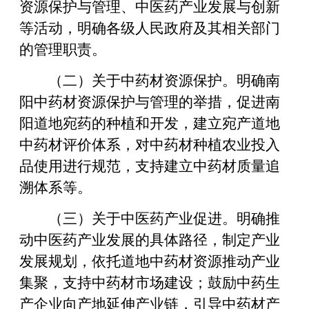
资源保护与管理、中医药产业发展与创新
等活动，明确各级人民政府及其相关部门
的管理职责。
（二）关于中药材资源保护。明确南
阳中药材资源保护与管理的举措，促进南
阳道地宛药的种植和开发，建立宛产道地
中药材评价体系，对中药材种植农业投入
品使用进行规范，支持建立中药材质量追
溯体系等。
（三）关于中医药产业促进。明确推
动中医药产业发展的具体路径，制定产业
发展规划，依托道地中药材资源推动产业
集聚，支持中药材市场建设；鼓励中药生
产企业向产地延伸产业链，引导中药材产