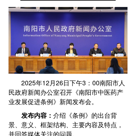
2025年12月26日下午3：00南阳市人
民政府新闻办公室召开《南阳市中医药产
业发展促进条例》新闻发布会。
发布内容：
介绍《条例》的出台背
景、意义、框架结构、主要内容及特点，
并回答媒体关注的问题。