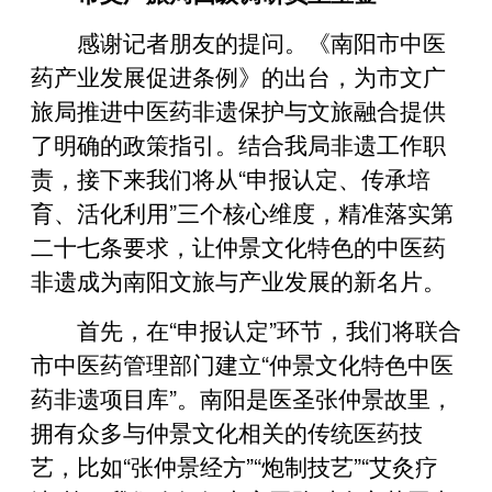
感谢记者朋友的提问。《南阳市中医
药产业发展促进条例》的出台，为市文广
旅局推进中医药非遗保护与文旅融合提供
了明确的政策指引。结合我局非遗工作职
责，接下来我们将从“申报认定、传承培
育、活化利用”三个核心维度，精准落实第
二十七条要求，让仲景文化特色的中医药
非遗成为南阳文旅与产业发展的新名片。
首先，在“申报认定”环节，我们将联合
市中医药管理部门建立“仲景文化特色中医
药非遗项目库”。南阳是医圣张仲景故里，
拥有众多与仲景文化相关的传统医药技
艺，比如“张仲景经方”“炮制技艺”“艾灸疗