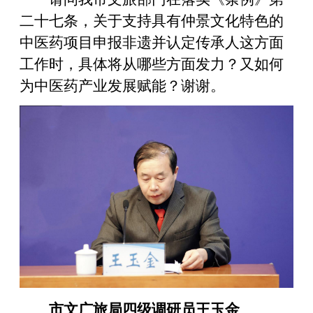
二十七条，关于支持具有仲景文化特色的
中医药项目申报非遗并认定传承人这方面
工作时，具体将从哪些方面发力？又如何
为中医药产业发展赋能？谢谢。
市文广旅局四级调研员王玉金