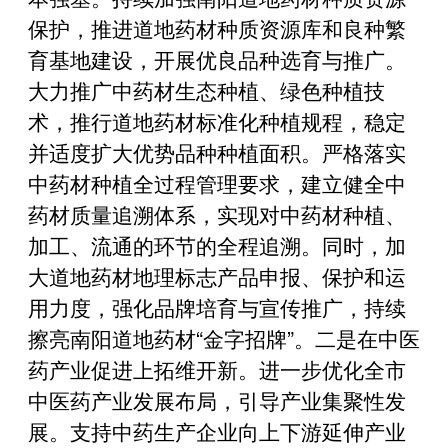
保护，推进道地药材种质资源库和良种繁
育基地建设，开展优良品种选育与推广。
大力推广中药材生态种植、绿色种植技
术，推行道地药材标准化种植规程，稳定
并适度扩大优势品种种植面积。严格落实
中药材种植全过程管理要求，建立健全中
药材质量追溯体系，实现对中药材种植、
加工、流通的环节的全程追溯。同时，加
大道地药材地理标志产品申报、保护和运
用力度，强化品牌培育与宣传推广，持续
擦亮南阳道地药材“金字招牌”。二是在中医
药产业促进上拓维开新。进一步优化全市
中医药产业发展布局，引导产业集聚性发
展。支持中药生产企业向上下游延伸产业