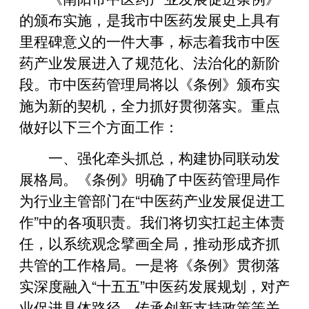
的颁布实施，是我市中医药发展史上具有
里程碑意义的一件大事，标志着我市中医
药产业发展进入了规范化、法治化的新阶
段。市中医药管理局将以《条例》颁布实
施为新的契机，全力抓好贯彻落实。重点
做好以下三个方面工作：
一、强化牵头抓总，构建协同联动发
展格局。《条例》明确了中医药管理局作
为行业主管部门在“中医药产业发展促进工
作”中的各项职责。我们将切实扛起主体责
任，以系统观念擘画全局，推动形成齐抓
共管的工作格局。一是将《条例》贯彻落
实深度融入“十五五”中医药发展规划，对产
业促进具体路径、传承创新支持政策等关