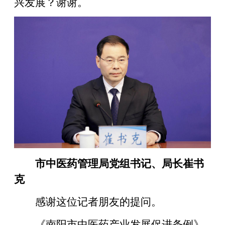
兴发展？谢谢。
市中医药管理局党组书记、局长崔书
克
感谢这位记者朋友的提问。
《南阳市中医药产业发展促进条例》