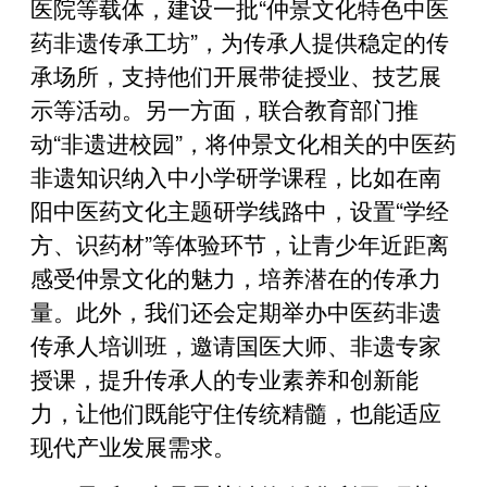
医院等载体，建设一批“仲景文化特色中医
药非遗传承工坊”，为传承人提供稳定的传
承场所，支持他们开展带徒授业、技艺展
示等活动。另一方面，联合教育部门推
动“非遗进校园”，将仲景文化相关的中医药
非遗知识纳入中小学研学课程，比如在南
阳中医药文化主题研学线路中，设置“学经
方、识药材”等体验环节，让青少年近距离
感受仲景文化的魅力，培养潜在的传承力
量。此外，我们还会定期举办中医药非遗
传承人培训班，邀请国医大师、非遗专家
授课，提升传承人的专业素养和创新能
力，让他们既能守住传统精髓，也能适应
现代产业发展需求。