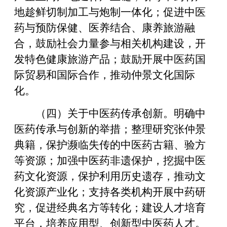
地趁鲜切制加工与炮制一体化；促进中医
药与预防保健、医养结合、康养旅游融
合，鼓励社会力量参与相关机构建设，开
发特色健康旅游产品；鼓励开展中医药国
际贸易和国际合作，推动仲景文化国际
化。
（四）关于中医药传承创新。明确中
医药传承与创新的举措；整理研究张仲景
典籍，保护濒临失传的中医药古籍、验方
等资源；加强中医药非遗保护，挖掘中医
药文化资源，保护利用历史遗存，推动文
化资源产业化；支持各类机构开展中药研
究，促进经典名方等转化；建设人才培育
平台，培养应用型、创新型中医药人才。