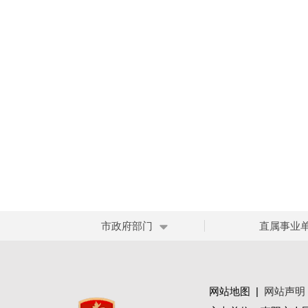
市政府部门
直属事业
网站地图
|
网站声明