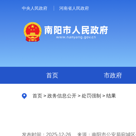
中央人民政府
河南省人民政府
首页
市政府
首页
>
政务信息公开
>
处罚强制
> 结果
发布时间：2025-12-26
来源：南阳市公安局宛城区