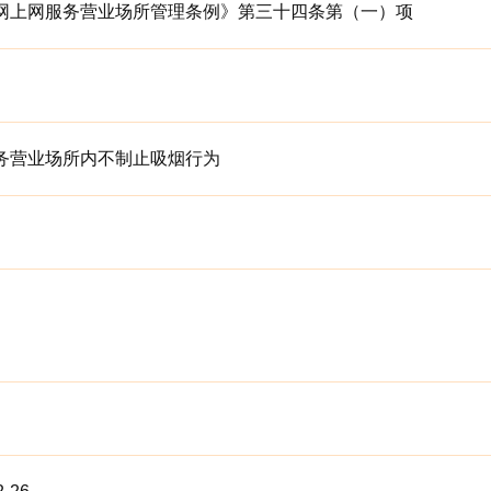
网上网服务营业场所管理条例》第三十四条第（一）项
务营业场所内不制止吸烟行为