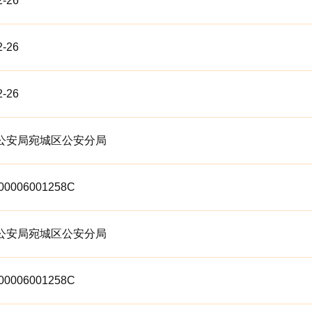
2-26
2-26
2-26
公安局宛城区公安分局
00006001258C
公安局宛城区公安分局
00006001258C