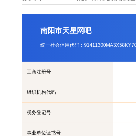
南阳市天星网吧
统一社会信用代码：91411300MA3X58KY7
工商注册号
组织机构代码
税务登记号
事业单位证书号