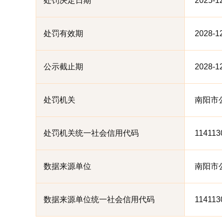
处罚决定日期
2025-1
处罚有效期
2028-1
公示截止期
2028-1
处罚机关
南阳市
处罚机关统一社会信用代码
114113
数据来源单位
南阳市
数据来源单位统一社会信用代码
114113