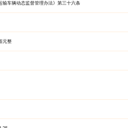
运输车辆动态监督管理办法》第三十六条
佰元整