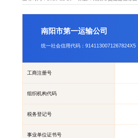
南阳市第一运输公司
统一社会信用代码：9141130071267824X5
工商注册号
组织机构代码
税务登记号
事业单位证书号