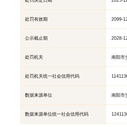
处罚决定日期
2025-1
处罚有效期
2099-1
公示截止期
2028-1
处罚机关
南阳市
处罚机关统一社会信用代码
114113
数据来源单位
南阳市
数据来源单位统一社会信用代码
124113