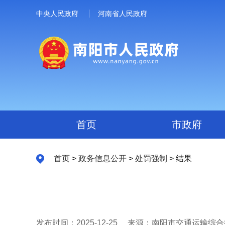
中央人民政府
河南省人民政府
首页
市政府
首页
>
政务信息公开
>
处罚强制
> 结果
发布时间：2025-12-25
来源：南阳市交通运输综合