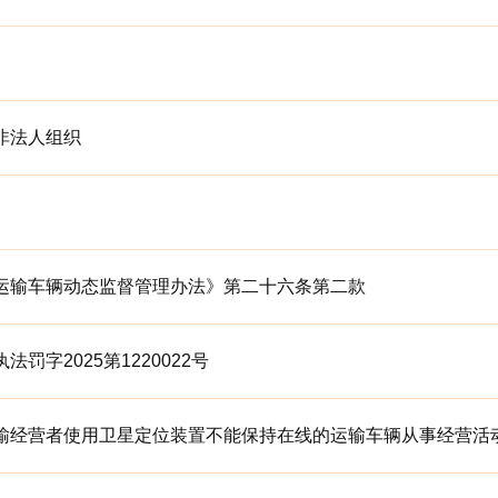
非法人组织
运输车辆动态监督管理办法》第二十六条第二款
法罚字2025第1220022号
输经营者使用卫星定位装置不能保持在线的运输车辆从事经营活