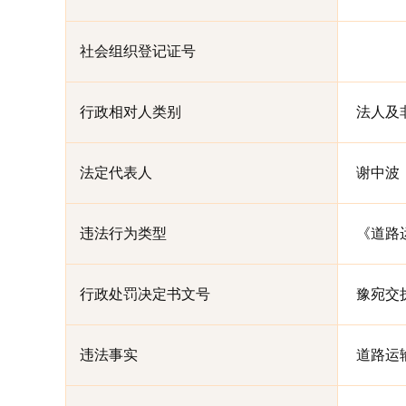
社会组织登记证号
行政相对人类别
法人及
法定代表人
谢中波
违法行为类型
《道路
行政处罚决定书文号
豫宛交执
违法事实
道路运