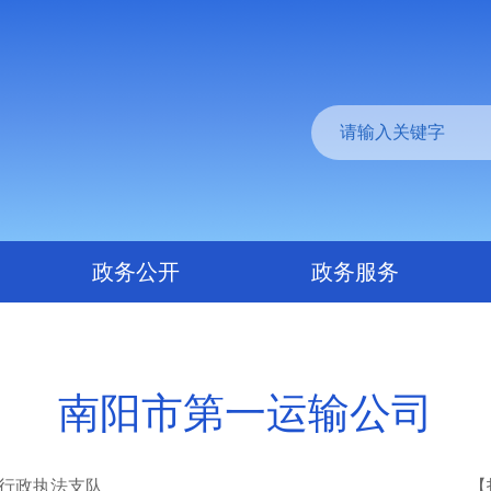
政务公开
政务服务
南阳市第一运输公司
行政执法支队
【