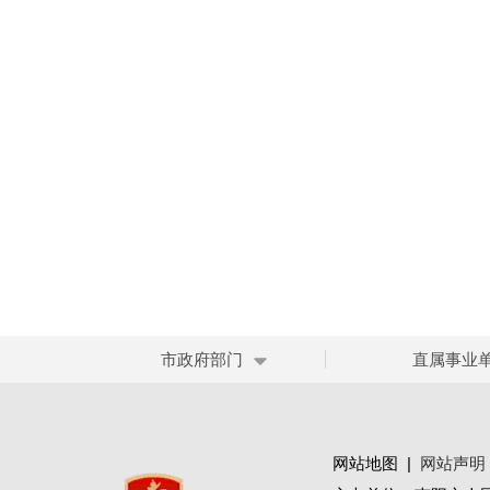
市政府部门
直属事业
网站地图
|
网站声明