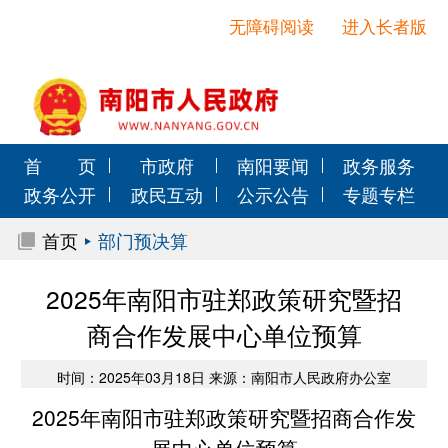
无障碍阅读
进入长者版
首 页
市政府
南阳要闻
政务服务
政务公开
政民互动
公示公告
专题专栏
首页
部门预决算
2025年南阳市驻郑政策研究暨招
商合作发展中心单位预算
时间：2025年03月18日 来源：南阳市人民政府办公室
2025年南阳市驻郑政策研究暨招商合作发
展中心单位预算