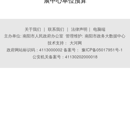
关于我们
|
联系我们
|
法律声明
|
电脑端
主办单位: 南阳市人民政府办公室 管理维护:
南阳市政务大数据中心
技术支持：
大河网
政府网站标识码：4113000002 备案号：
豫ICP备05017951号-1
公安机关备案号：41130202000018