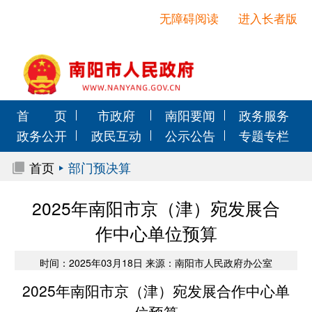
无障碍阅读
进入长者版
首 页
市政府
南阳要闻
政务服务
政务公开
政民互动
公示公告
专题专栏
首页
部门预决算
2025年南阳市京（津）宛发展合
作中心单位预算
时间：2025年03月18日 来源：南阳市人民政府办公室
2025年南阳市京（津）宛发展合作中心单
位预算