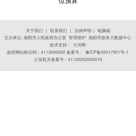
关于我们
|
联系我们
|
法律声明
|
电脑端
主办单位: 南阳市人民政府办公室 管理维护:
南阳市政务大数据中心
技术支持：
大河网
政府网站标识码：4113000002 备案号：
豫ICP备05017951号-1
公安机关备案号：41130202000018