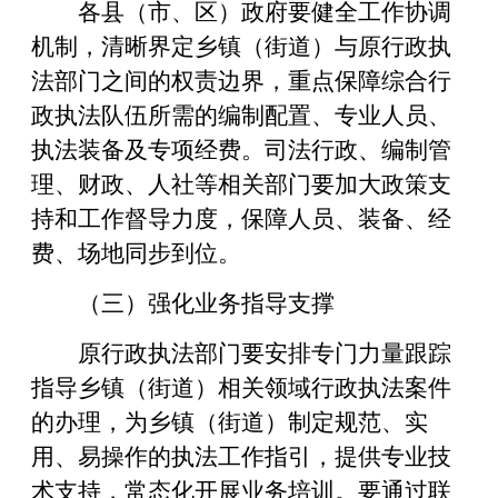
各县（市、区）政府要健全工作协调
机制，清晰界定乡镇（街道）与原行政执
法部门之间的权责边界，重点保障综合行
政执法队伍所需的编制配置、专业人员、
执法装备及专项经费。司法行政、编制管
理、财政、人社等相关部门要加大政策支
持和工作督导力度，保障人员、装备、经
费、场地同步到位。
（三）强化业务指导支撑
原行政执法部门要安排专门力量跟踪
指导乡镇（街道）相关领域行政执法案件
的办理，为乡镇（街道）制定规范、实
用、易操作的执法工作指引，提供专业技
术支持，常态化开展业务培训。要通过联