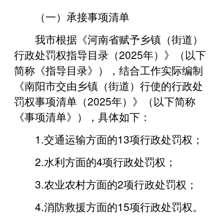
（一）承接事项清单
我市根据《河南省赋予乡镇（街道）
行政处罚权指导目录（2025年）》（以下
简称《指导目录》），结合工作实际编制
《南阳市交由乡镇（街道）行使的行政处
罚权事项清单（2025年）》（以下简称
《事项清单》），具体如下：
1.交通运输方面的13项行政处罚权；
2.水利方面的4项行政处罚权；
3.农业农村方面的2项行政处罚权；
4.消防救援方面的15项行政处罚权。