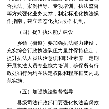
合执法、案例指导、专项培训、执法监督
等方式强化业务支撑，制定标准化执法操
作指南，建立常态化执法协作机制。
（四）提升执法能力建设
乡镇（街道）要加强执法能力建设，
充实综合行政执法队伍力量并保持稳定，
提升执法人员法治意识和职业素养，定期
开展执法人员专业能力培训，确保所有行
政处罚行为均在法定权限和程序框架内规
范实施。
（五）加强执法监督指导
县级司法行政部门要强化执法监督效