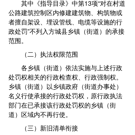
其中《指导目录》中第13项“对在村道
公路建筑控制区内修建建筑物、构筑物或
者擅自架设、埋设管线、电缆等设施的行
政处罚”不列入方城县乡镇（街道）的承接
范围。
（二）执法权限范围
各乡镇（街道）依法实施与上述行政
处罚权相关的行政检查权、行政强制权。
乡镇（街道）以乡镇政府（街道办事处）
名义行使承接的行政处罚权，原行政执法
部门在已承接该行政处罚权的乡镇（街
道）区域内不再行使。
（三）新旧清单衔接