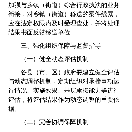
加强与乡镇（街道）综合行政执法的业务
衔接，对乡镇（街道）移送的案件线索，
应在法定权限内及时受理查处，并将处理
结果书面反馈移送单位。
三、强化组织保障与监督指导
（一）健全动态评估机制
各县（市、区）政府要建立健全评估
与动态调整机制，定期组织对承接事项运
行情况、实施效果、基层承接能力等进行
评估，将评估结果作为动态调整的重要依
据。
（二）完善协调保障机制