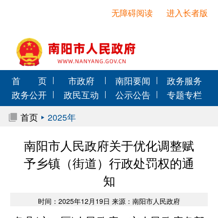
无障碍阅读
进入长者版
首 页
市政府
南阳要闻
政务服务
政务公开
政民互动
公示公告
专题专栏
首页
2025年
南阳市人民政府关于优化调整赋
予乡镇（街道）行政处罚权的通
知
时间：2025年12月19日 来源：南阳市人民政府