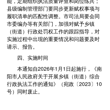
能，定期组织执法质量评查和岗位练兵；
县级编制管理部门要同步更新赋权事项与
履职清单的匹配性调整。市司法局要会同
市委编办等有关部门，加强对赋予乡镇
（街道）行政处罚权工作的跟踪指导，对
实施过程中出现的重要情况和问题要及时
请示、报告。
四、实施时间
本通知自2026年1月1日起施行，《南
阳市人民政府关于开展乡镇（街道）综合
行政执法工作的通知》（宛政〔2023〕10
号）同时废止。