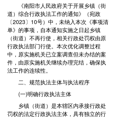
《南阳市人民政府关于开展乡镇（街
道）综合行政执法工作的通知》（宛政
〔2023〕10号）中，未纳入本次《事项清
单》的事项，自本通知实施之日起乡镇
（街道）不再行使，相关行政处罚权由原
行政执法部门行使。本次优化调整过程
中，原实施机关已立案调查但未办结的案
件，由原实施机关继续办理完结，确保执
法工作的连续性。
二、规范执法主体与执法程序
(一)明确行政执法主体
乡镇（街道）是本辖区内承接行政处
罚权的法定行政执法主体，具有独立的行