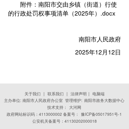
附件：
南阳市交由乡镇（街道）行使
的行政处罚权事项清单（2025年）.docx
南阳市人民政府
2025年12月12日
关于我们
|
联系我们
|
法律声明
|
电脑端
主办单位: 南阳市人民政府办公室 管理维护:
南阳市政务大数据中心
技术支持：
大河网
政府网站标识码：4113000002 备案号：
豫ICP备05017951号-1
公安机关备案号：41130202000018