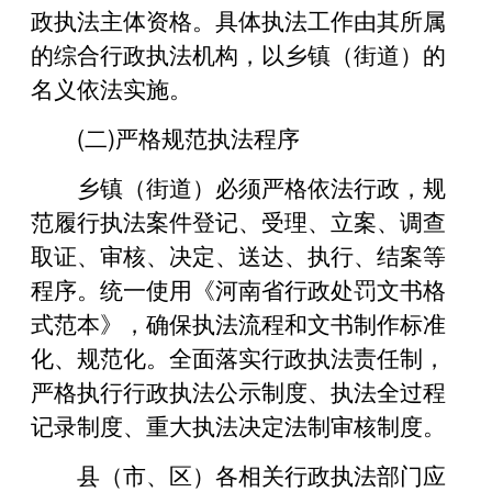
政执法主体资格。具体执法工作由其所属
的综合行政执法机构，以乡镇（街道）的
名义依法实施。
(二)严格规范执法程序
乡镇（街道）必须严格依法行政，规
范履行执法案件登记、受理、立案、调查
取证、审核、决定、送达、执行、结案等
程序。统一使用《河南省行政处罚文书格
式范本》，确保执法流程和文书制作标准
化、规范化。全面落实行政执法责任制，
严格执行行政执法公示制度、执法全过程
记录制度、重大执法决定法制审核制度。
县（市、区）各相关行政执法部门应