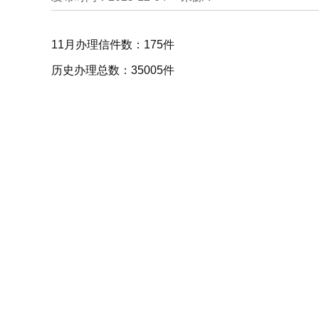
11月办理信件数：175件
历史办理总数：35005件