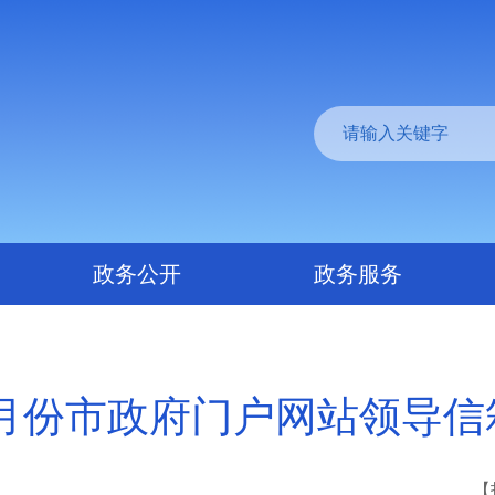
政务公开
政务服务
11月份市政府门户网站领导
【