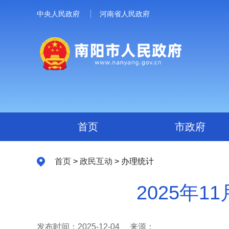
中央人民政府
河南省人民政府
首页
市政府
首页
>
政民互动
> 办理统计
2025年
发布时间：2025-12-04
来源：