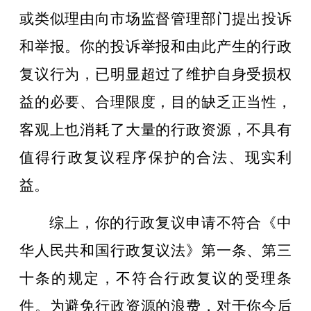
或类似理由向市场监督管理部门提出投诉
和举报。你的投诉举报和由此产生的行政
复议行为，已明显超过了维护自身受损权
益的必要、合理限度，目的缺乏正当性，
客观上也消耗了大量的行政资源，不具有
值得行政复议程序保护的合法、现实利
益。
综上，你的行政复议申请不符合《中
华人民共和国行政复议法》第一条、第三
十条的规定，不符合行政复议的受理条
件。为避免行政资源的浪费，对于你今后