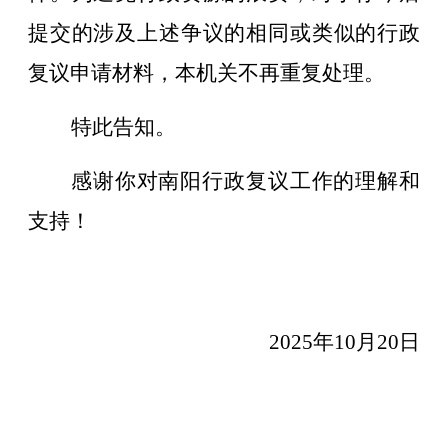
提交的涉及上述争议的相同或类似的行政
复议申请材料，本机关不再重复处理。
特此告知。
感谢你对南阳行政复议工作的理解和
支持！
2025年
10
月
20
日