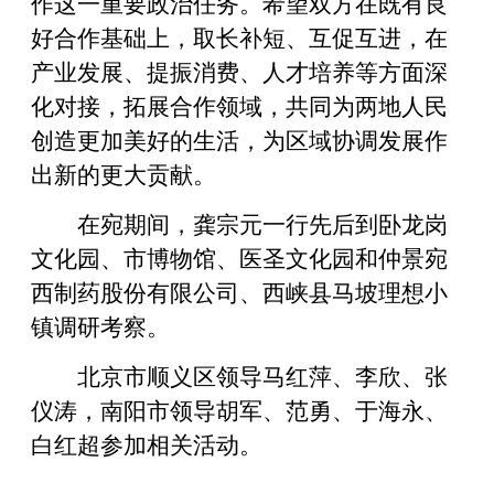
作这一重要政治任务。希望双方在既有良
好合作基础上，取长补短、互促互进，在
产业发展、提振消费、人才培养等方面深
化对接，拓展合作领域，共同为两地人民
创造更加美好的生活，为区域协调发展作
出新的更大贡献。
在宛期间，龚宗元一行先后到卧龙岗
文化园、市博物馆、医圣文化园和仲景宛
西制药股份有限公司、西峡县马坡理想小
镇调研考察。
北京市顺义区领导马红萍、李欣、张
仪涛，南阳市领导胡军、范勇、于海永、
白红超参加相关活动。