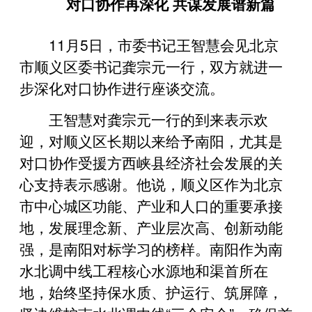
对口协作再深化 共谋发展谱新篇
11月5日，市委书记王智慧会见北京
市顺义区委书记龚宗元一行，双方就进一
步深化对口协作进行座谈交流。
王智慧对龚宗元一行的到来表示欢
迎，对顺义区长期以来给予南阳，尤其是
对口协作受援方西峡县经济社会发展的关
心支持表示感谢。他说，顺义区作为北京
市中心城区功能、产业和人口的重要承接
地，发展理念新、产业层次高、创新动能
强，是南阳对标学习的榜样。南阳作为南
水北调中线工程核心水源地和渠首所在
地，始终坚持保水质、护运行、筑屏障，