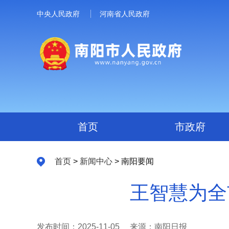
中央人民政府
河南省人民政府
首页
市政府
首页
>
新闻中心
> 南阳要闻
王智慧为全
发布时间：2025-11-05
来源：南阳日报