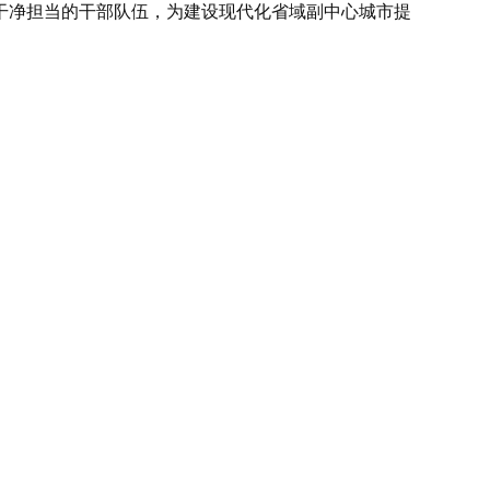
干净担当的干部队伍，为建设现代化省域副中心城市提