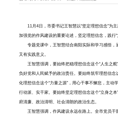
11月4日，市委书记王智慧以“坚定理想信念”
加强党的作风建设的重要论述，坚定理想信念，践行“
专题党课中，王智慧结合南阳实际和学习感悟，
又有实践意义。
王智慧强调，要始终把稳理想信念这个“人生之舵”
负好党和人民赋予的政治责任。要始终筑牢理想信念
化理想信念这个“力量之源”，用心干事不懈怠，主
行动派、实干家。要始终坚定理想信念这个“立身之
府清廉、政治清明、社会清朗的政治生态。
王智慧强调，作风建设永远在路上。全市党员干