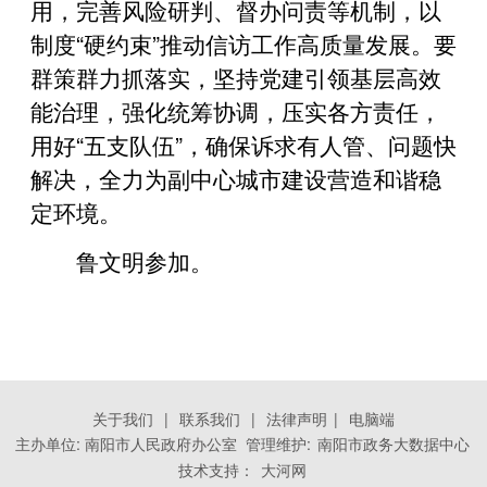
用，完善风险研判、督办问责等机制，以
制度“硬约束”推动信访工作高质量发展。要
群策群力抓落实，坚持党建引领基层高效
能治理，强化统筹协调，压实各方责任，
用好“五支队伍”，确保诉求有人管、问题快
解决，全力为副中心城市建设营造和谐稳
定环境。
鲁文明参加。
关于我们
|
联系我们
|
法律声明
|
电脑端
主办单位: 南阳市人民政府办公室 管理维护:
南阳市政务大数据中心
技术支持：
大河网