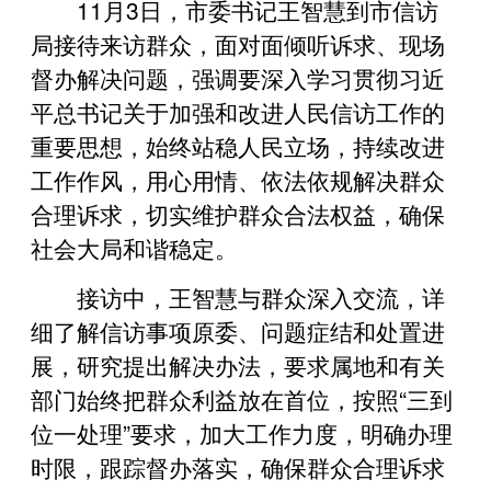
11月3日，市委书记王智慧到市信访
局接待来访群众，面对面倾听诉求、现场
督办解决问题，强调要深入学习贯彻习近
平总书记关于加强和改进人民信访工作的
重要思想，始终站稳人民立场，持续改进
工作作风，用心用情、依法依规解决群众
合理诉求，切实维护群众合法权益，确保
社会大局和谐稳定。
接访中，王智慧与群众深入交流，详
细了解信访事项原委、问题症结和处置进
展，研究提出解决办法，要求属地和有关
部门始终把群众利益放在首位，按照“三到
位一处理”要求，加大工作力度，明确办理
时限，跟踪督办落实，确保群众合理诉求