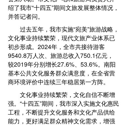
绍了我市“十四五”期间文旅发展整体情况，
并答记者问。
过去五年，我市实施“宛美”旅游战略，
文化事业持续繁荣，现代文旅产业体系已
初步形成。2024年，全市共接待游客
9540.8万人次、旅游总收入750.1亿元，
较2019年分别增长27.6%、53.6%。南阳
基本公共文化服务群众满意度，在全省营
商环境评价中连续三年稳居第一方阵。
文化事业持续繁荣，文化自信不断增
强。“十四五”期间，我市深入实施文化惠民
工程，不断提升文化服务和文化产品供给
能力，更好满足群众精神文化需求，增强