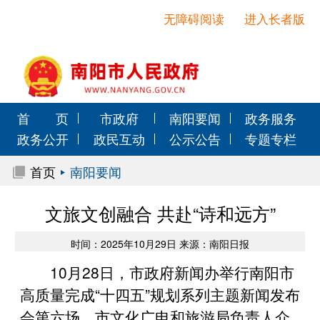
无障碍阅读
进入长者版
首 页
市政府
南阳要闻
政务服务
政务公开
政民互动
公示公告
专题专栏
首页
南阳要闻
文旅文创融合 共赴“诗和远方”
时间：2025年10月29日 来源：南阳日报
10月28日，市政府新闻办举行南阳市
高质量完成“十四五”规划系列主题新闻发布
会第六场。市文化广电和旅游局负责人介