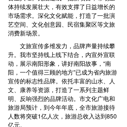
体持续发展壮大，有效支撑了日益增长的
市场需求。深化文化赋能，打造了一批演
艺空间、文化创意园、民宿集聚区等文旅
消费新场景。
文旅宣传多维发力，品牌声量持续攀
升。我市坚持线上线下结合，内宣外宣联
动，展示南阳形象，讲好南阳故事，“南
阳，一个值得三顾的地方”已成为省内旅游
宣传的标志性品牌。依托丰富的山水、人
文、康养等资源，打造了一系列主题鲜
明、反响强烈的品牌活动。市文化广电和
旅游局预计，到今年年底，全市旅游接待
人数将突破1亿人次，旅游总收入达到850
亿元。