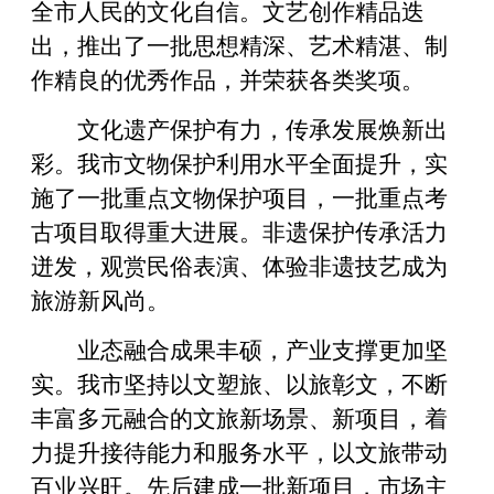
全市人民的文化自信。文艺创作精品迭
出，推出了一批思想精深、艺术精湛、制
作精良的优秀作品，并荣获各类奖项。
文化遗产保护有力，传承发展焕新出
彩。我市文物保护利用水平全面提升，实
施了一批重点文物保护项目，一批重点考
古项目取得重大进展。非遗保护传承活力
迸发，观赏民俗表演、体验非遗技艺成为
旅游新风尚。
业态融合成果丰硕，产业支撑更加坚
实。我市坚持以文塑旅、以旅彰文，不断
丰富多元融合的文旅新场景、新项目，着
力提升接待能力和服务水平，以文旅带动
百业兴旺。先后建成一批新项目，市场主