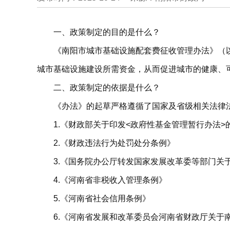
一、政策制定的目的是什么？
《南阳市城市基础设施配套费征收管理办法》（
城市基础设施建设所需资金，从而促进城市的健康、
二、政策制定的依据是什么？
《办法》的起草严格遵循了国家及省级相关法律
1.《财政部关于印发<政府性基金管理暂行办法>的通
2.《财政违法行为处罚处分条例》
3.《国务院办公厅转发国家发展改革委等部门关
4.《河南省非税收入管理条例》
5.《河南省社会信用条例》
6.《河南省发展和改革委员会河南省财政厅关于南