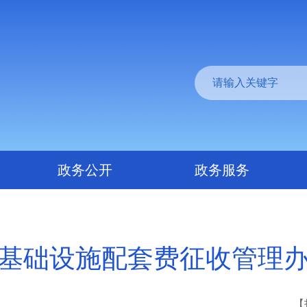
政务公开
政务服务
基础设施配套费征收管理
【