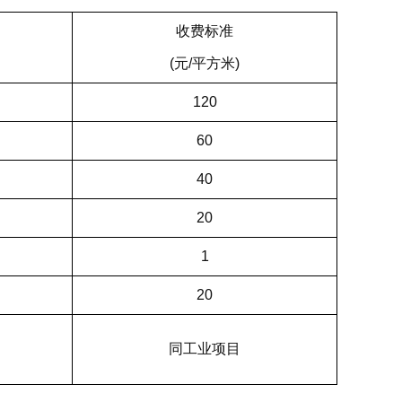
收费标准
(元/平方米)
120
60
40
20
1
20
同工业项目