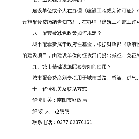
建设单位或个人在办理《建设工程规划许可证》
设施配套费缴纳告知书》，在办理《建筑工程施工许
八、配套费减免政策如何规定？
城市配套费属于政府性基金，根据财政部《政府
的建设项目，由建设单位向征收部门提出减征、免征
九、城市基础设施配套费如何使用？
城市配套费必须专项用于城市道路、桥涵、供气
十、解读机关及联系方式
解读机关：南阳市财政局
解 读 人：赵明明
联系电话：0377-62376161