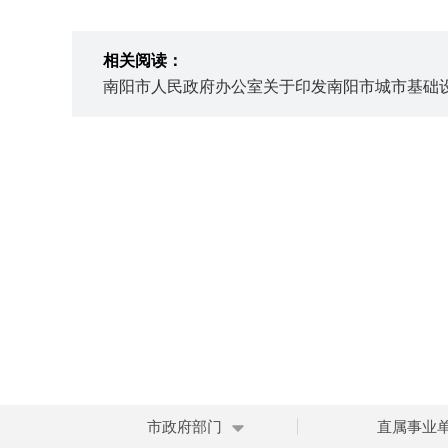
相关阅读：
南阳市人民政府办公室关于印发南阳市城市基础
市政府部门
直属事业