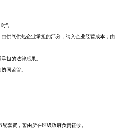
时”。
%，由供气供热企业承担的部分，纳入企业经营成本；由
需承担的法律后果。
门协同监管。
市配套费，暂由所在区级政府负责征收。