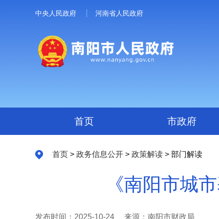
中央人民政府
河南省人民政府
首页
市政府
首页
>
政务信息公开
>
政策解读
> 部门解读
《南阳市城市
发布时间：2025-10-24
来源：南阳市财政局