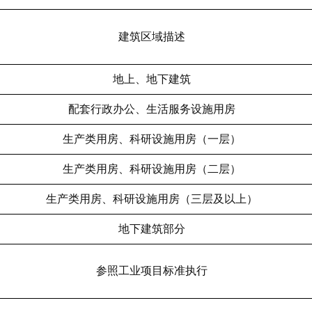
建筑区域描述
地上、地下建筑
配套行政办公、生活服务设施用房
生产类用房、科研设施用房（一层）
生产类用房、科研设施用房（二层）
生产类用房、科研设施用房（三层及以上）
地下建筑部分
参照工业项目标准执行