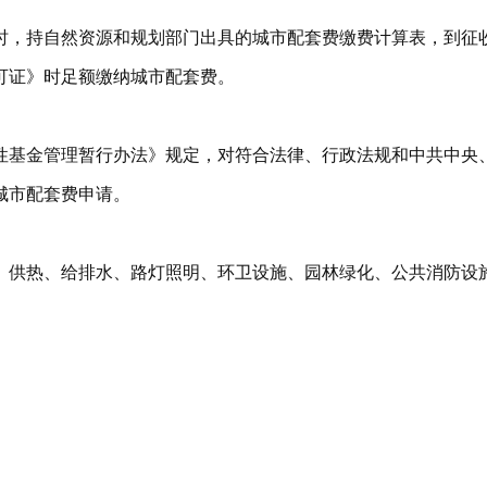
时，持自然资源和规划部门出具的城市配套费缴费计算表，到征
可证》时足额缴纳城市配套费。
性基金管理暂行办法》规定，对符合法律、行政法规和中共中央
城市配套费申请。
、供热、给排水、路灯照明、环卫设施、园林绿化、公共消防设