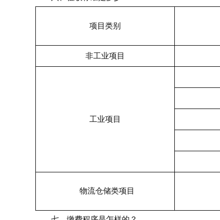
项目类别
非工业项目
工业项目
物流仓储类项目
七、缴费程序是怎样的？