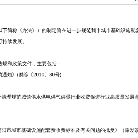
以下简称《办法》）的制定旨在进一步规范我市城市基础设施配
可持续发展。
法规和政策文件，主要包括：
知》(财综〔2010〕80号)
于清理规范城镇供水供电供气供暖行业收费促进行业高质量发展意见
阳市城市基础设施配套费收费标准及有关问题的批复》（豫发改收费