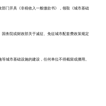
收部门开具《非税收入一般缴款书》，领取《城市基础
、国务院或财政部关于减征、免征城市配套费政策规定
施等城市基础设施的建设，任何单位不得截留或挪用。