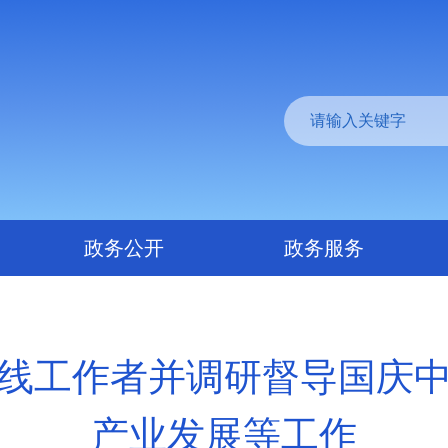
政务公开
政务服务
线工作者并调研督导国庆
产业发展等工作