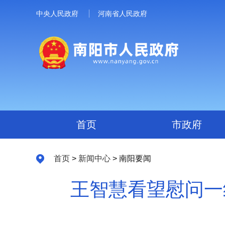
中央人民政府
河南省人民政府
首页
市政府
首页
>
新闻中心
> 南阳要闻
王智慧看望慰问一