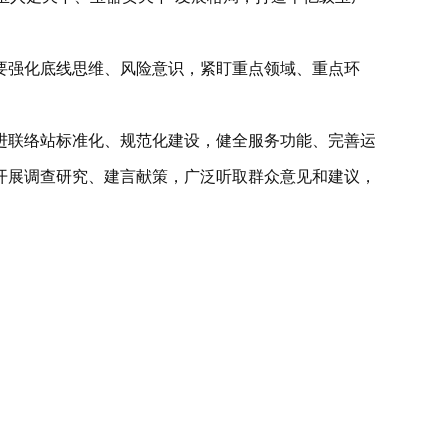
要强化底线思维、风险意识，紧盯重点领域、重点环
进联络站标准化、规范化建设，健全服务功能、完善运
开展调查研究、建言献策，广泛听取群众意见和建议，