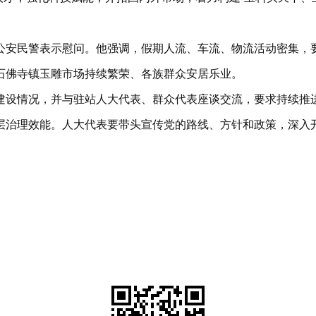
公安民警表示慰问。他强调，假期人流、车流、物流活动密集，
石佛寺镇玉雕市场持续繁荣、各族群众安居乐业。
建设情况，并与驻站人大代表、群众代表座谈交流，要求持续推
层治理效能。人大代表要带头宣传党的路线、方针和政策，深入