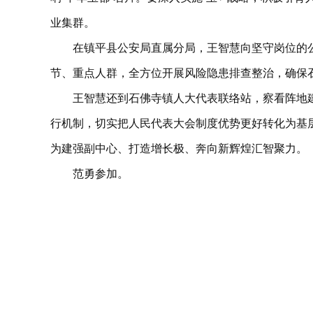
业集群。
在镇平县公安局直属分局，王智慧向坚守岗位的
节、重点人群，全方位开展风险隐患排查整治，确保
王智慧还到石佛寺镇人大代表联络站，察看阵地
行机制，切实把人民代表大会制度优势更好转化为基
为建强副中心、打造增长极、奔向新辉煌汇智聚力。
范勇参加。