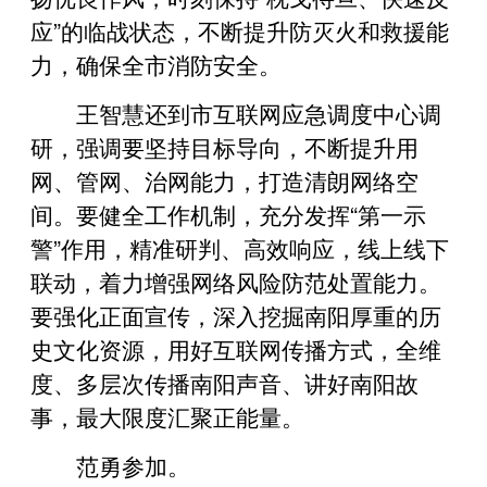
应”的临战状态，不断提升防灭火和救援能
力，确保全市消防安全。
王智慧还到市互联网应急调度中心调
研，强调要坚持目标导向，不断提升用
网、管网、治网能力，打造清朗网络空
间。要健全工作机制，充分发挥“第一示
警”作用，精准研判、高效响应，线上线下
联动，着力增强网络风险防范处置能力。
要强化正面宣传，深入挖掘南阳厚重的历
史文化资源，用好互联网传播方式，全维
度、多层次传播南阳声音、讲好南阳故
事，最大限度汇聚正能量。
范勇参加。