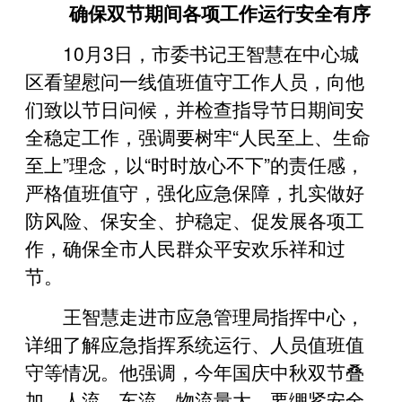
确保双节期间各项工作运行安全有序
10月3日，市委书记王智慧在中心城
区看望慰问一线值班值守工作人员，向他
们致以节日问候，并检查指导节日期间安
全稳定工作，强调要树牢“人民至上、生命
至上”理念，以“时时放心不下”的责任感，
严格值班值守，强化应急保障，扎实做好
防风险、保安全、护稳定、促发展各项工
作，确保全市人民群众平安欢乐祥和过
节。
王智慧走进市应急管理局指挥中心，
详细了解应急指挥系统运行、人员值班值
守等情况。他强调，今年国庆中秋双节叠
加，人流、车流、物流量大，要绷紧安全