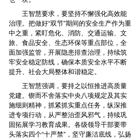
王智慧要求，要坚持不懈强化高效能
治理。把做好“双节”期间的安全生产作为重
中之重，紧盯危化、消防、交通运输、文
旅、食品安全、生态环保等重点部位，全
面加强监管，开展隐患排查治理，持续筑
牢安全稳定防线，确保本质安全水平不断
提升、社会大局整体和谐稳定。
王智慧强调，要持之以恒推进高质量
党建。锲而不舍落实中央八项规定及其实
施细则精神，抓紧抓实重点任务，纵深推
进专项行动，从严整治歪风邪气，持续巩
固拓展学习教育成果。各级领导干部要带
头落实四个“十严禁”，坚守廉洁底线，弘扬