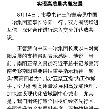
实现高质量共赢发展
8月14日，市委书记王智慧会见中国
一冶集团董事长陈阳一行，双方围绕增进
互信、深化合作进行深入交流并达成共
识。
王智慧向中国一冶集团长期以来对南
阳发展的支持帮助表示感谢。他说，当
前，南阳正深入贯彻习近平总书记考察河
南考察南阳重要讲话重要指示精神，聚
焦“两高四着力”，以“五聚五提”为工作抓
手，全力推动高质量发展和高效能治理，
加快建设现代化省域副中心城市。尤其
是，我们围绕打造全国枢纽经济先行区、
全面提升城乡发展融合度，正加快推进一