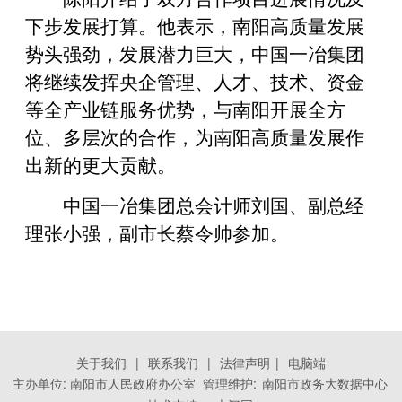
下步发展打算。他表示，南阳高质量发展
势头强劲，发展潜力巨大，中国一冶集团
将继续发挥央企管理、人才、技术、资金
等全产业链服务优势，与南阳开展全方
位、多层次的合作，为南阳高质量发展作
出新的更大贡献。
中国一冶集团总会计师刘国、副总经
理张小强，副市长蔡令帅参加。
关于我们
|
联系我们
|
法律声明
|
电脑端
主办单位: 南阳市人民政府办公室 管理维护:
南阳市政务大数据中心