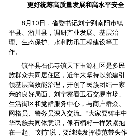
更好统筹高质量发展和高水平安全
8月10日，省委书记刘宁到南阳市镇
平县、淅川县，调研产业发展、基层治
理、生态保护、水利防汛工程建设等工
作。
镇平县石佛寺镇天下玉源社区是多民
族群众共同居住区，近年来坚持以党建引
领基层高效能治理，开创了民族团结一家
亲的良好局面。刘宁察看玉石交易市场、
生活街区和党群服务中心，与商户群众、
网格员、警务员深入交流。“大家要铸牢中
华民族共同体意识，像石榴籽一样紧紧抱
在一起。”刘宁说，要继续发挥模范带头作