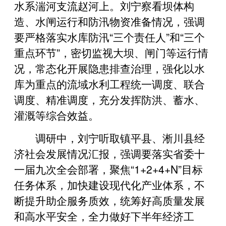
水系湍河支流赵河上。刘宁察看坝体构
造、水闸运行和防汛物资准备情况，强调
要严格落实水库防汛“三个责任人”和“三个
重点环节”，密切监视大坝、闸门等运行情
况，常态化开展隐患排查治理，强化以水
库为重点的流域水利工程统一调度、联合
调度、精准调度，充分发挥防洪、蓄水、
灌溉等综合效益。
调研中，刘宁听取镇平县、淅川县经
济社会发展情况汇报，强调要落实省委十
一届九次全会部署，聚焦“1+2+4+N”目标
任务体系，加快建设现代化产业体系，不
断提升助企服务质效，统筹好高质量发展
和高水平安全，全力做好下半年经济工