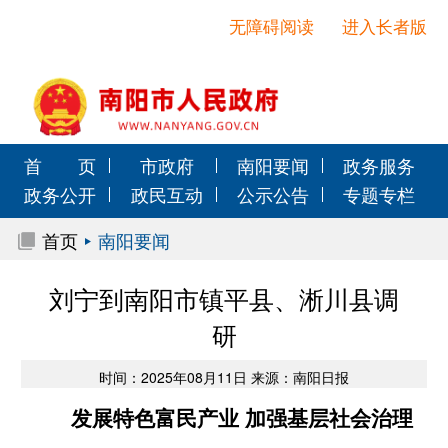
无障碍阅读
进入长者版
首 页
市政府
南阳要闻
政务服务
政务公开
政民互动
公示公告
专题专栏
首页
南阳要闻
刘宁到南阳市镇平县、淅川县调
研
时间：2025年08月11日 来源：南阳日报
发展特色富民产业 加强基层社会治理