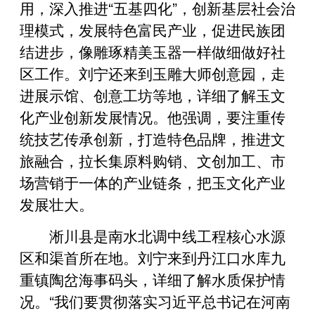
用，深入推进“五基四化”，创新基层社会治
理模式，发展特色富民产业，促进民族团
结进步，像雕琢精美玉器一样做细做好社
区工作。刘宁还来到玉雕大师创意园，走
进展示馆、创意工坊等地，详细了解玉文
化产业创新发展情况。他强调，要注重传
统技艺传承创新，打造特色品牌，推进文
旅融合，拉长集原料购销、文创加工、市
场营销于一体的产业链条，把玉文化产业
发展壮大。
淅川县是南水北调中线工程核心水源
区和渠首所在地。刘宁来到丹江口水库九
重镇陶岔海事码头，详细了解水质保护情
况。“我们要贯彻落实习近平总书记在河南