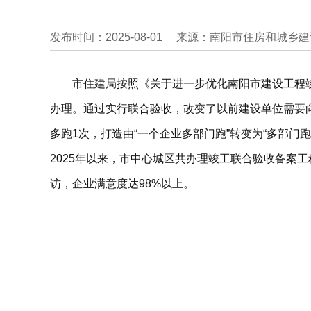
发布时间：2025-08-01
来源：南阳市住房和城乡建
市住建局按照《关于进一步优化南阳市建设工程
办理。通过实行联合验收，改变了以前建设单位需要
多跑1次，打造由“一个企业多部门跑”转变为“多部
2025年以来，市中心城区共办理竣工联合验收备案工
访，企业满意度达98%以上。