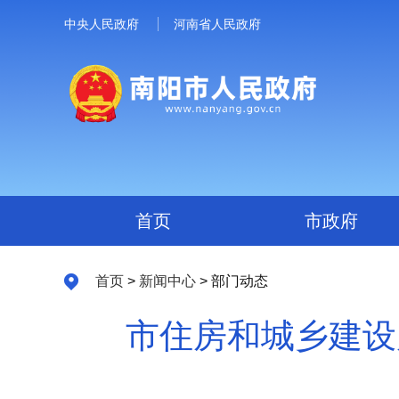
中央人民政府
河南省人民政府
首页
市政府
首页
>
新闻中心
> 部门动态
市住房和城乡建设