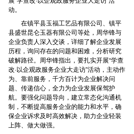
动。
在镇平县玉福工艺品有限公司、镇平
县盛世昆仑玉器有限公司等处，周华锋与
企业负责人深入交谈，详细了解企业发展
历程，询问存在的问题和困难，分析研究
破解路径。周华锋指出，要扎实开展“学查
改·以企观政服务企业大走访”活动，主动作
为、靠前服务，千方百计为企业解决问
题、传递信心，全力为企业发展保驾护
航。要强化问题导向，建立常态化沟通机
制，不断提高服务企业的能力和水平，确
保企业诉求及时高效解决，助力企业轻装
上阵、做大做强。