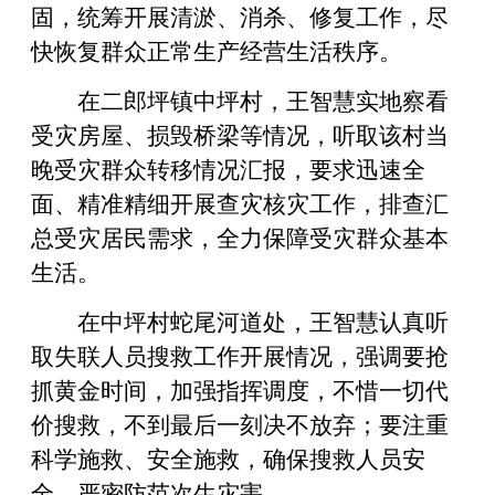
固，统筹开展清淤、消杀、修复工作，尽
快恢复群众正常生产经营生活秩序。
在二郎坪镇中坪村，王智慧实地察看
受灾房屋、损毁桥梁等情况，听取该村当
晚受灾群众转移情况汇报，要求迅速全
面、精准精细开展查灾核灾工作，排查汇
总受灾居民需求，全力保障受灾群众基本
生活。
在中坪村蛇尾河道处，王智慧认真听
取失联人员搜救工作开展情况，强调要抢
抓黄金时间，加强指挥调度，不惜一切代
价搜救，不到最后一刻决不放弃；要注重
科学施救、安全施救，确保搜救人员安
全，严密防范次生灾害。