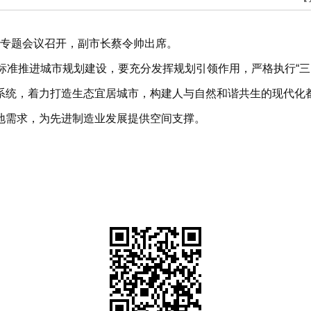
5次专题会议召开，副市长蔡令帅出席。
标准推进城市规划建设，要充分发挥规划引领作用，严格执行“三
系统，着力打造生态宜居城市，构建人与自然和谐共生的现代化
地需求，为先进制造业发展提供空间支撑。