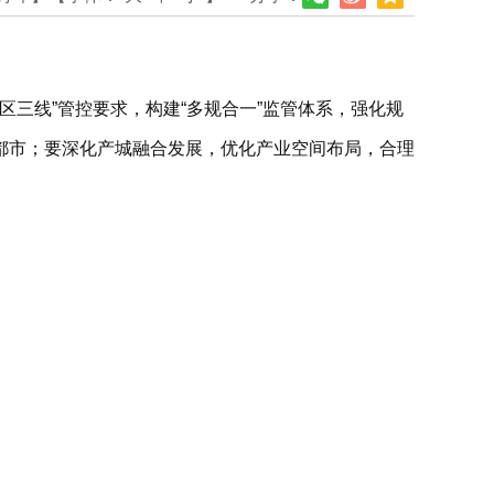
区三线”管控要求，构建“多规合一”监管体系，强化规
都市；要深化产城融合发展，优化产业空间布局，合理