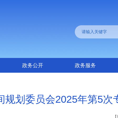
政务公开
政务服务
规划委员会2025年第5
【