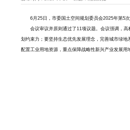
6月25日，市委国土空间规划委员会2025年第
会议审议并原则通过了11项议题。会议强调，高
划约束力；要坚持生态优先发展理念，完善城市绿地
配置工业用地资源，重点保障战略性新兴产业发展用