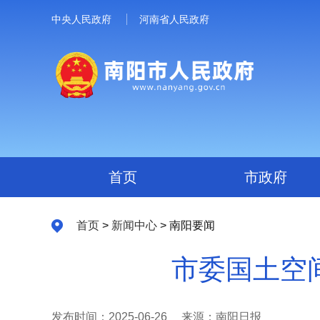
中央人民政府
河南省人民政府
首页
市政府
首页
>
新闻中心
> 南阳要闻
市委国土空间
发布时间：2025-06-26
来源：南阳日报