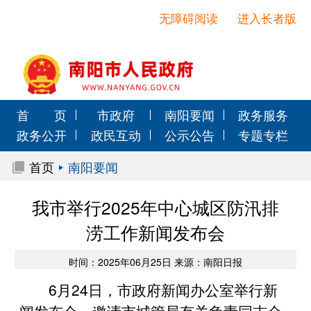
无障碍阅读
进入长者版
首 页
市政府
南阳要闻
政务服务
政务公开
政民互动
公示公告
专题专栏
首页
南阳要闻
我市举行2025年中心城区防汛排
涝工作新闻发布会
时间：2025年06月25日 来源：南阳日报
6月24日，市政府新闻办公室举行新
闻发布会，邀请市城管局有关负责同志介