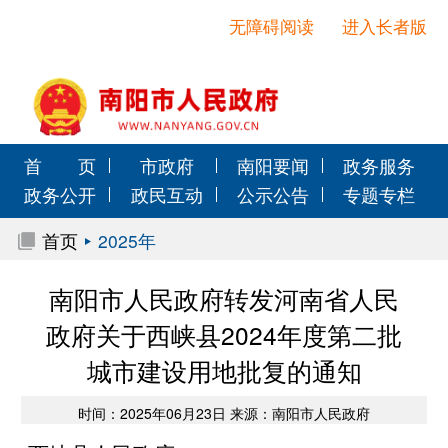
无障碍阅读
进入长者版
首 页
市政府
南阳要闻
政务服务
政务公开
政民互动
公示公告
专题专栏
首页
2025年
南阳市人民政府转发河南省人民
政府关于西峡县2024年度第二批
城市建设用地批复的通知
时间：2025年06月23日 来源：南阳市人民政府