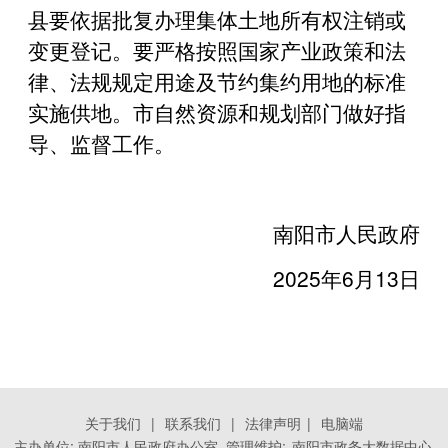
县要依据批复办理集体土地所有权注销或
变更登记。要严格按照国家产业政策和法
律、法规规定用途及节约集约用地的标准
实施供地。市自然资源和规划部门做好指
导、监督工作。
南阳市人民政府
2025年6月13日
关于我们
|
联系我们
|
法律声明
|
电脑端
主办单位: 南阳市人民政府办公室 管理维护:
南阳市政务大数据中心