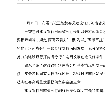
6月19日，市委书记王智慧会见建设银行河南
王智慧对建设银行河南省分行长期以来对南阳经
要指示精神，聚焦“两高四着力”，纵深推进“五聚五
望建行河南省分行一如既往支持南阳发展，充分发挥
努力为建设银行河南省分行在南阳发展创造良好条件
谢东介绍了建设银行河南省分行基本情况和发展
点，充分发挥国有大行所优所长，积极对接南阳发展
经济社会高质量发展提供坚实金融支撑。
建设银行河南省分行副行长左金辉，市领导李鹏