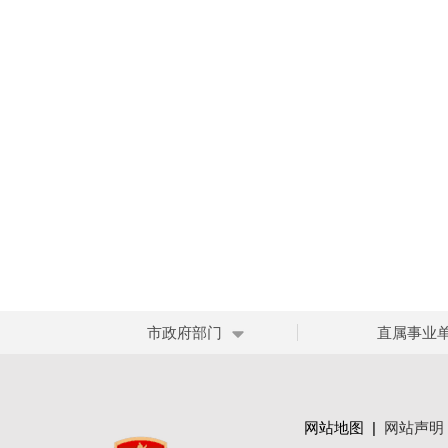
市政府部门
直属事业
网站地图
|
网站声明