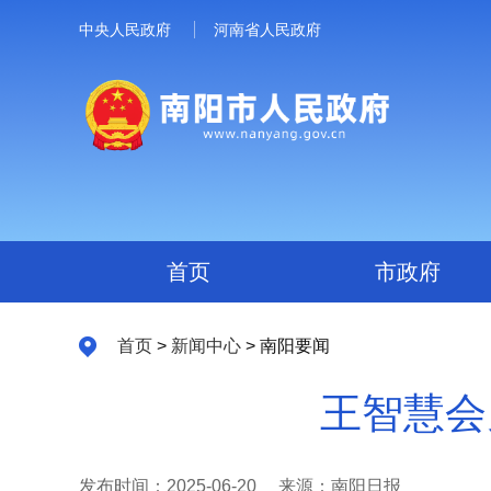
中央人民政府
河南省人民政府
首页
市政府
首页
>
新闻中心
> 南阳要闻
王智慧会
发布时间：2025-06-20
来源：南阳日报