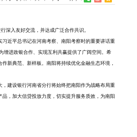
进行深入友好交流，并达成广泛合作共识。
实习近平总书记在河南考察、南阳考察时的重要讲话重
，为增进政银合作、实现互利共赢提供了广阔空间。希
合作新典范、新样板。南阳将持续优化金融生态环境，
大，建设银行河南省分行将始终把南阳作为战略布局重
产品，加大信贷投放力度，切实提升服务质效，为南阳