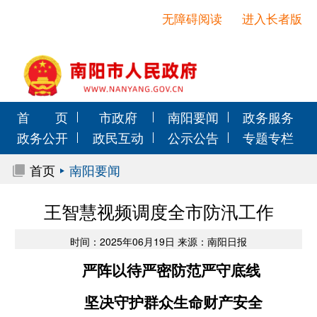
无障碍阅读
进入长者版
首 页
市政府
南阳要闻
政务服务
政务公开
政民互动
公示公告
专题专栏
首页
南阳要闻
王智慧视频调度全市防汛工作
时间：2025年06月19日 来源：南阳日报
严阵以待严密防范严守底线
坚决守护群众生命财产安全