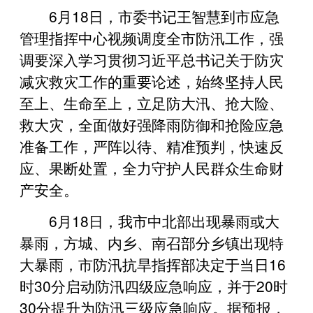
6月18日，市委书记王智慧到市应急
管理指挥中心视频调度全市防汛工作，强
调要深入学习贯彻习近平总书记关于防灾
减灾救灾工作的重要论述，始终坚持人民
至上、生命至上，立足防大汛、抢大险、
救大灾，全面做好强降雨防御和抢险应急
准备工作，严阵以待、精准预判，快速反
应、果断处置，全力守护人民群众生命财
产安全。
6月18日，我市中北部出现暴雨或大
暴雨，方城、内乡、南召部分乡镇出现特
大暴雨，市防汛抗旱指挥部决定于当日16
时30分启动防汛四级应急响应，并于20时
30分提升为防汛三级应急响应。据预报，