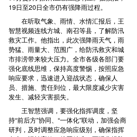
19日至20日全市仍有强降雨过程。
在听取气象、雨情、水情汇报后，王
智慧视频连线方城、南召等县，了解防汛
救灾工作。他指出，此次强降雨天气，雨
势猛、雨量大、范围广，给防汛救灾和城
市排涝带来较大压力。全市各级各部门要
强化底线思维，保持高度警惕，按照应急
响应要求，迅速进入迎战状态，确保人
员、措施、责任到位，最大限度减少灾害
发生、减轻灾害损失。
王智慧强调，要强化指挥调度，坚
持“前后方”协同、“一体化”联动，加强会商
研判，及时调整应急响应级别，确保指挥