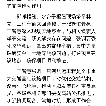
的支撑推动作用。
郭滩枢纽、水台子枢纽现场塔吊林
立，工程车辆来回穿梭，一派繁忙景象。
王智慧深入现场实地察看，与相关负责人
详细交流，研究解决存在问题，强调要强
化攻坚意识，拿出超常规举措，集中力量
破解资金、土地等瓶颈问题，打通项目建
设堵点，确保项目顺利推进。
王智慧强调，唐河航运工程是全市重
大交通基础设施项目，对优化交通结构、
改善生态环境、推动区域发展具有重要意
义。各级各相关部门要提高站位抓推进，
加强协调配合、沟通对接，形成工作合