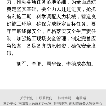
力，推动各项任务落地落细，为全面通航
奠定坚实基础。要全力以赴赶进度，抢抓
有利施工期，科学调配人力机械，营造良
好施工环境，确保完成既定目标任务。要
守牢底线保安全，严格落实安全生产责任
制，加强施工现场安全管理，制定完善应
急预案，备足备齐防汛物资，确保安全度
汛。
胡军、李鹏、周华锋、李德成参加。
关于我们
|
联系我们
|
法律声明
|
电脑端
主办单位: 南阳市人民政府办公室 管理维护:
南阳市政务大数据中心