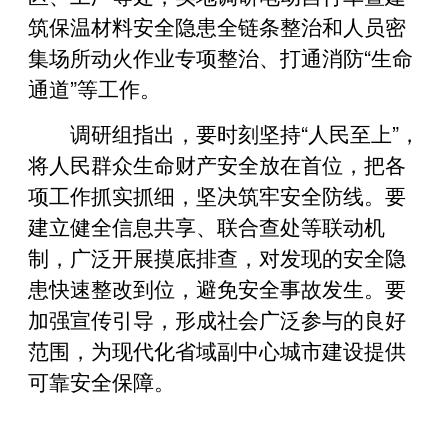
筑保温材料安全隐患全链条整治和人员密
集场所动火作业专项整治、打通消防“生命
通道”等工作。
调研组指出，要时刻坚持“人民至上”，
将人民群众生命财产安全放在首位，把各
项工作抓实抓细，坚决筑牢安全防线。要
建立健全信息共享、联合查处等联动机
制，广泛开展摸底排查，对发现的安全隐
患快速整改到位，避免安全事故发生。要
加强宣传引导，形成社会广泛参与的良好
范围，为现代化省域副中心城市建设提供
可靠安全保障。