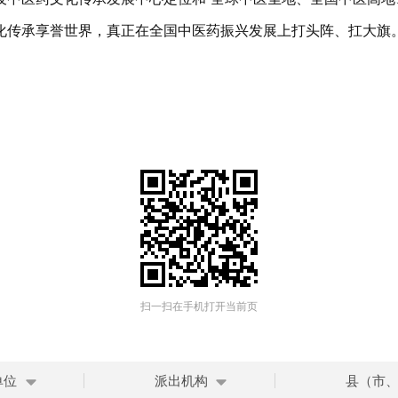
化传承享誉世界，真正在全国中医药振兴发展上打头阵、扛大旗
扫一扫在手机打开当前页
单位
派出机构
县（市