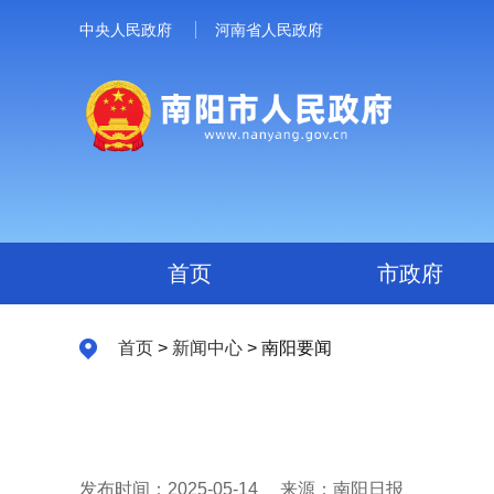
中央人民政府
河南省人民政府
首页
市政府
首页
>
新闻中心
> 南阳要闻
发布时间：2025-05-14
来源：南阳日报