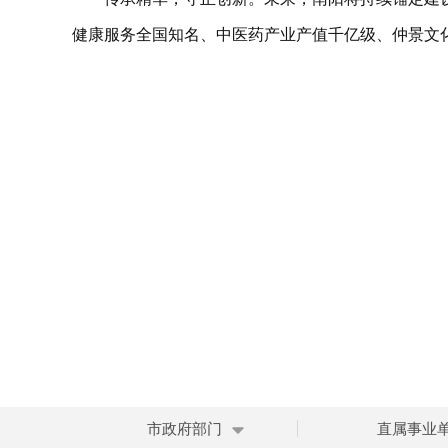
健康服务全国知名、中医药产业产值千亿级、仲景文
市政府部门
直属事业