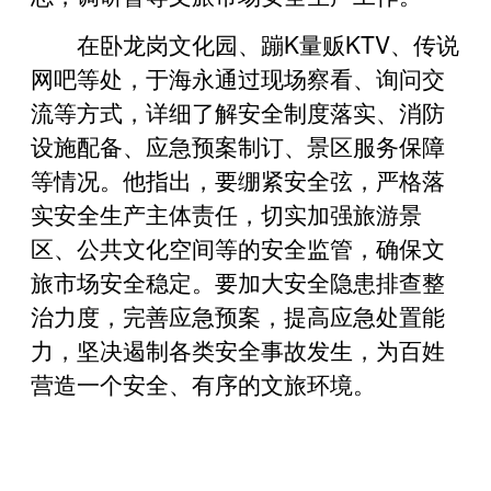
在卧龙岗文化园、蹦K量贩KTV、传说
网吧等处，于海永通过现场察看、询问交
流等方式，详细了解安全制度落实、消防
设施配备、应急预案制订、景区服务保障
等情况。他指出，要绷紧安全弦，严格落
实安全生产主体责任，切实加强旅游景
区、公共文化空间等的安全监管，确保文
旅市场安全稳定。要加大安全隐患排查整
治力度，完善应急预案，提高应急处置能
力，坚决遏制各类安全事故发生，为百姓
营造一个安全、有序的文旅环境。