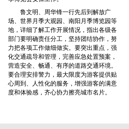
鲁文明、周华锋一行先后到解放广
场、世界月季大观园、南阳月季博览园等
地，详细了解工作开展情况，指出各级各
部门要明确责任分工，坚持团结协作，努
力把各项工作做细做实。要突出重点，强
化交通疏导和管理，完善应急处置预案，
营造安全、畅通、有序的道路交通环境。
要合理安排警力，最大限度为游客提供贴
心周到、人性化的服务，增强游客的满意
度和体验感，齐心协力擦亮城市名片。