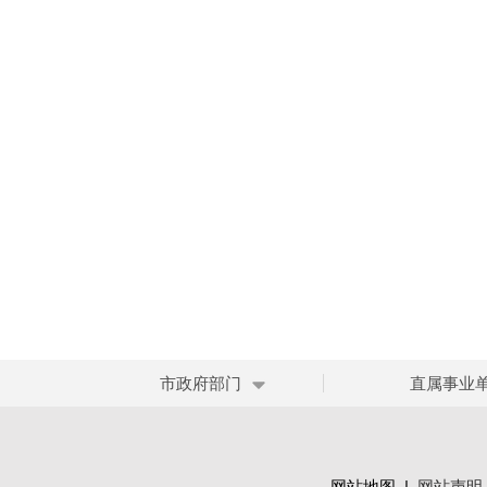
市政府部门
直属事业
网站地图
|
网站声明