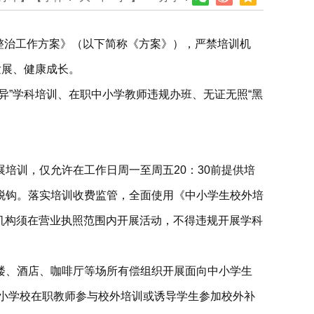
训整治工作方案》（以下简称《方案》），严禁培训机
发展、健康成长。
异”学科培训、在职中小学教师违规办班、无证无照“黑
培训，仅允许在工作日周一至周五20：30前提供培
脱钩。落实培训收费监管，全面使用《中小学生校外培
训机构须在营业执照范围内开展活动，不得违规开展学科
楼、酒店、咖啡厅等场所有偿组织开展面向中小学生
中小学校在职教师参与校外培训或诱导学生参加校外补