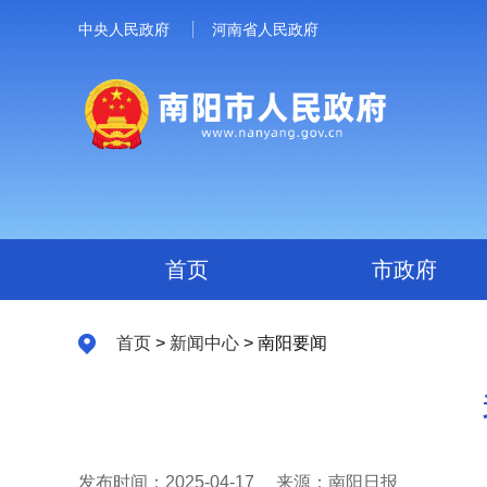
中央人民政府
河南省人民政府
首页
市政府
首页
>
新闻中心
> 南阳要闻
发布时间：2025-04-17
来源：南阳日报