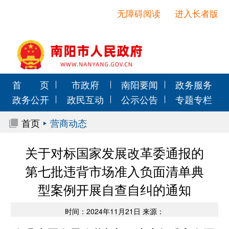
无障碍阅读
进入长者版
首 页
市政府
南阳要闻
政务服务
政务公开
政民互动
公示公告
专题专栏
首页
营商动态
关于对标国家发展改革委通报的
第七批违背市场准入负面清单典
型案例开展自查自纠的通知
时间：2024年11月21日 来源：