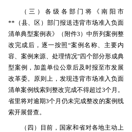
（三）各级各部门将《南阳市
**（县、区）部门报送违背市场准入负面
清单典型案例表》（附件3）中所列案例整
改完成后，逐一按照“案例名称、主要内
容、案例来源、处理情况”四个部分形成典
型案例，加盖单位公章后及时报至市发展
改革委。原则上，发现违背市场准入负面
清单案例线索到整改完成不得超过3个月。
省里将对逾期3个月仍未完成整改的案例线
索开展督查。
（四）目前，国家和省对各地主动上