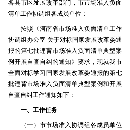
各县市区发展改革部门
，
市市场准入负面
清单工作协调组各成员单位：
按照《河南省市场准入负面清单工作
协调组办公室 关于对标国家发展改革委通
报的第
七
批违背市场准入负面清单典型案
例开展自查自纠的通知》要求，现就我市
全面对标学习国家发展改革委
通报的第
七
批违背市场准入负面清单典型案例
和开展
自查自纠工作通知如下：
一、工作任务
（一）市市场准入协调组各成员单位