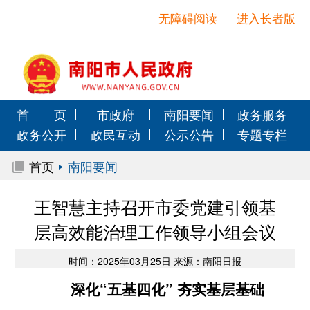
无障碍阅读
进入长者版
首 页
市政府
南阳要闻
政务服务
政务公开
政民互动
公示公告
专题专栏
首页
南阳要闻
王智慧主持召开市委党建引领基
层高效能治理工作领导小组会议
时间：2025年03月25日 来源：南阳日报
深化“五基四化” 夯实基层基础