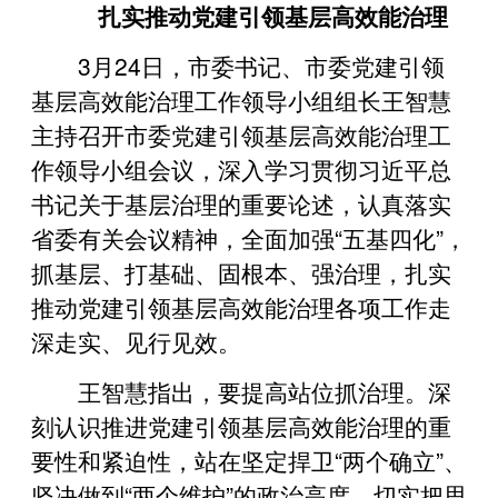
扎实推动党建引领基层高效能治理
3月24日，市委书记、市委党建引领
基层高效能治理工作领导小组组长王智慧
主持召开市委党建引领基层高效能治理工
作领导小组会议，深入学习贯彻习近平总
书记关于基层治理的重要论述，认真落实
省委有关会议精神，全面加强“五基四化”，
抓基层、打基础、固根本、强治理，扎实
推动党建引领基层高效能治理各项工作走
深走实、见行见效。
王智慧指出，要提高站位抓治理。深
刻认识推进党建引领基层高效能治理的重
要性和紧迫性，站在坚定捍卫“两个确立”、
坚决做到“两个维护”的政治高度，切实把思