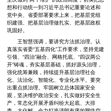
想和行动统一到习近平总书记重要论述和
党中央、省委部署要求上来，把基层党组
织建强、把基层治理做扎实、把基层政权
巩固好。
王智慧强调，要讲究方法抓治理。认
真落实省委“五基四化”工作要求，坚持党建
引领、“四治”融合、网格托底、“四议两公
开”铸魂，夯实基层基础，抓好源头治理，
强化统筹兼顾，持续提升基层治理社会
化、法治化、智能化、专业化水平。要突
出重点抓治理。牢固树立总体国家安全
观，坚决维护政治安全，扎实做好安全生
产，常态化开展矛盾纠纷大起底、大排
查、大化解，全力打造清朗有序的网络空