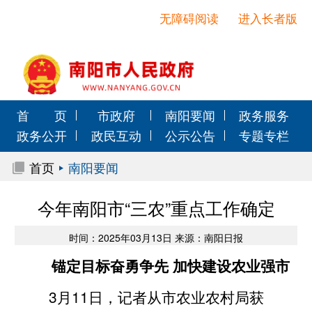
无障碍阅读
进入长者版
首 页
市政府
南阳要闻
政务服务
政务公开
政民互动
公示公告
专题专栏
首页
南阳要闻
今年南阳市“三农”重点工作确定
时间：2025年03月13日 来源：南阳日报
锚定目标奋勇争先 加快建设农业强市
3月11日，记者从市农业农村局获