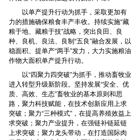
以单产提升行动为抓手，采取更加有
力的措施确保粮食丰产丰收。持续实施“藏
粮于地、藏粮于技”战略，突出良田、良
种、良机、良法、良制“五良”融合发展，以
稳面积、提单产“两手”发力，大力实施粮油
作物大面积单产提升行动。
以“四聚力四突破”为抓手，推动畜牧业
进入转型升级新阶段。坚持发展“安全、优
质、高效、生态”畜牧业的基本原则和思
路，聚力科技赋能，在技术创新应用上求
突破；聚力“三种模式”，在提高养殖效益上
求突破；聚力产业提升，在强链补链延链
上求突破；聚力龙头带动，在打造国际肉