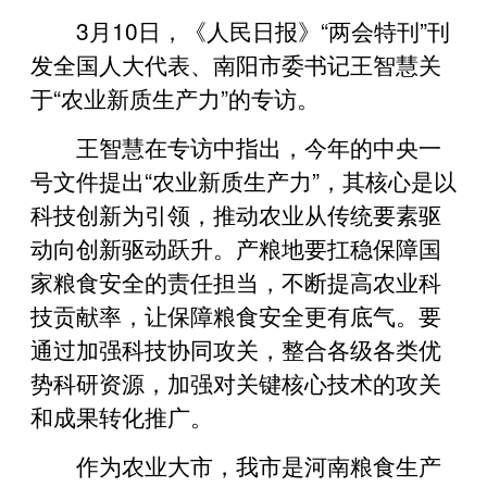
3月10日，《人民日报》“两会特刊”刊
发全国人大代表、南阳市委书记王智慧关
于“农业新质生产力”的专访。
王智慧在专访中指出，今年的中央一
号文件提出“农业新质生产力”，其核心是以
科技创新为引领，推动农业从传统要素驱
动向创新驱动跃升。产粮地要扛稳保障国
家粮食安全的责任担当，不断提高农业科
技贡献率，让保障粮食安全更有底气。要
通过加强科技协同攻关，整合各级各类优
势科研资源，加强对关键核心技术的攻关
和成果转化推广。
作为农业大市，我市是河南粮食生产