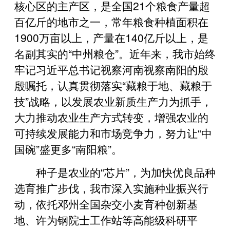
核心区的主产区，是全国21个粮食产量超
百亿斤的地市之一，常年粮食种植面积在
1900万亩以上，产量在140亿斤以上，是
名副其实的“中州粮仓”。近年来，我市始终
牢记习近平总书记视察河南视察南阳的殷
殷嘱托，认真贯彻落实“藏粮于地、藏粮于
技”战略，以发展农业新质生产力为抓手，
大力推动农业生产方式转变，增强农业的
可持续发展能力和市场竞争力，努力让“中
国碗”盛更多“南阳粮”。
种子是农业的“芯片”，为加快优良品种
选育推广步伐，我市深入实施种业振兴行
动，依托邓州全国杂交小麦育种创新基
地、许为钢院士工作站等高能级科研平