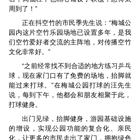
周到了！”
正在抖空竹的市民季先生说：“梅城公
园内这片空竹乐园场地已设置多年，是我
们空竹爱好者交流的主阵地，对传播空竹
文化非常好。”
“之前经常找不到合适的地方练习乒乓
球，现在家门口有了免费的场地，抬脚就
能过来打球。”在梅城公园打球的汪先生
说，每到下午，他都会和朋友相聚于此，
打球健身。
出门见绿，抬脚健身，游园基础设施
的增设，实现公园功能的复合化、亲民
化，让更多的市民走出了家门，拥抱绿色