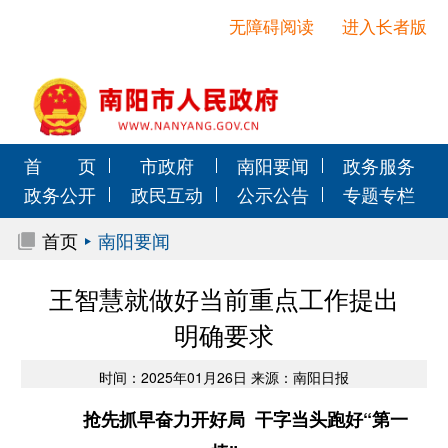
无障碍阅读
进入长者版
首 页
市政府
南阳要闻
政务服务
政务公开
政民互动
公示公告
专题专栏
首页
南阳要闻
王智慧就做好当前重点工作提出
明确要求
时间：2025年01月26日 来源：南阳日报
抢先抓早奋力开好局 干字当头跑好“第一