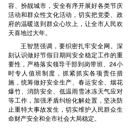
容、扮靓城市，安全有序开展好各类节庆
活动和群众性文化活动，切实把党委、政
府的温暖送到群众心坎上，让全市人民欢
天喜地过大年。
王智慧强调，要织密扎牢安全网。深
刻认识做好节假日期间安全稳定工作的重
要性，严格落实领导干部到岗带班、24小
时专人值班制度，抓紧抓实各项责任措
施，统筹做好安全生产、春运安全、烟花
爆竹、消防安全、低温雨雪冰冻天气应对
等工作，加强矛盾纠纷化解处置，坚决防
止重特大事故发生，切实维护人民群众生
命财产安全和全市社会大局稳定。