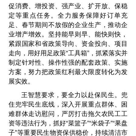
促消费、增投资、强产业、扩开放、保稳
定等重点任务。全力服务保障好订单充
足、春节期间不放假的企业生产，推动企
业增产增效。坚持能早则早、能快则快，
紧跟国家和省政策导向、资金投向、项目
走向，用好用足政策“工具箱”，抓紧落实并
制定针对性、操作性强的配套政策、实施
方案，努力把政策红利最大限度转化为发
展实效。
王智慧要求，要全力以赴保民生。兜
住兜牢民生底线，深入开展重点群体、困
难群体走访慰问，严厉打击拖欠农民工工
资等违法行为，抓好“菜篮子”“米袋子”“果盘
子”等重要民生物资保供稳价，持续清洁市