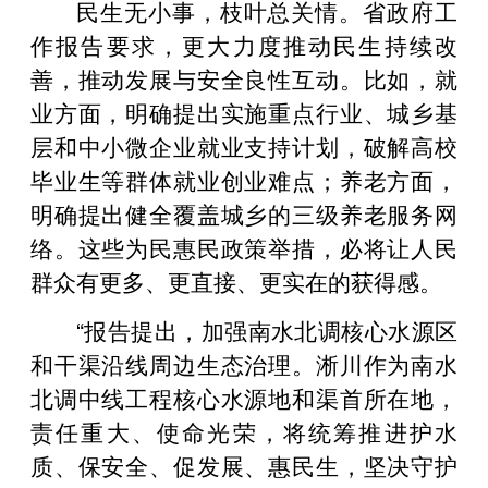
民生无小事，枝叶总关情。省政府工
作报告要求，更大力度推动民生持续改
善，推动发展与安全良性互动。比如，就
业方面，明确提出实施重点行业、城乡基
层和中小微企业就业支持计划，破解高校
毕业生等群体就业创业难点；养老方面，
明确提出健全覆盖城乡的三级养老服务网
络。这些为民惠民政策举措，必将让人民
群众有更多、更直接、更实在的获得感。
“报告提出，加强南水北调核心水源区
和干渠沿线周边生态治理。淅川作为南水
北调中线工程核心水源地和渠首所在地，
责任重大、使命光荣，将统筹推进护水
质、保安全、促发展、惠民生，坚决守护