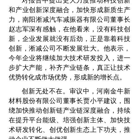
和产业创新深度融合，加快形成新质生产
力，南阳淅减汽车减振器有限公司董事长
赵志军深有感触，在他看来，没有科技创
新，企业发展就没有后劲，正是靠着科技
创新，淅减公司不断发展壮大。他表示，
今年企业将继续加大技术研发投入，进一
步扩大产能，补齐产业链条，真正让技术
优势转化成市场优势，形成新的增长点。
创新无处不在。审议中，河南金牛新
材料股份有限公司董事长贾小平建议，围
绕加快推动创新链产业链深度融合，持续
在提升平台能级、培强创新主体、加快技
术研发转化、创优创新生态上下功夫，推
动企业不断做大做强。