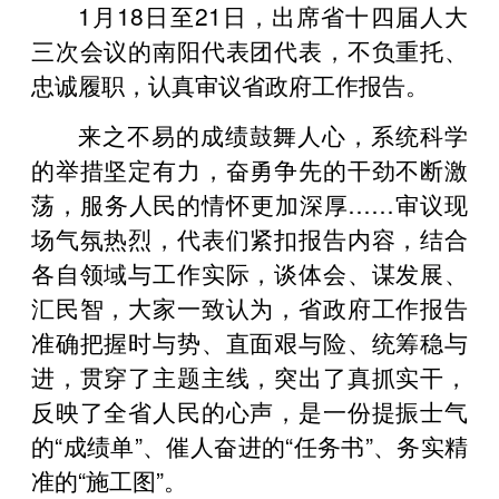
1月18日至21日，出席省十四届人大
三次会议的南阳代表团代表，不负重托、
忠诚履职，认真审议省政府工作报告。
来之不易的成绩鼓舞人心，系统科学
的举措坚定有力，奋勇争先的干劲不断激
荡，服务人民的情怀更加深厚……审议现
场气氛热烈，代表们紧扣报告内容，结合
各自领域与工作实际，谈体会、谋发展、
汇民智，大家一致认为，省政府工作报告
准确把握时与势、直面艰与险、统筹稳与
进，贯穿了主题主线，突出了真抓实干，
反映了全省人民的心声，是一份提振士气
的“成绩单”、催人奋进的“任务书”、务实精
准的“施工图”。