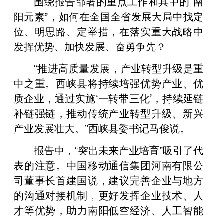
围绕报告部署的重点工作和其中的“南
阳元素”，如何在全国全省发展大局中找定
位、明思路、定举措，在落实重大战略中
发挥优势、加快发展、奋勇争先？
“推进高质量发展，产业转型升级是重
中之重。西峡县将持续培强优势产业、优
质企业，通过实施‘一转带三化’，持续延链
补链强链，推动传统产业转型升级、新兴
产业发展壮大。”西峡县委书记马俊说。
报告中，“突出未来产业培育”吸引了代
表的注意。中国移动通信集团河南有限公
司董事长首建国说，建议完善企业与地方
的沟通对接机制，更好发挥企业技术、人
才等优势，助力南阳低空经济、人工智能