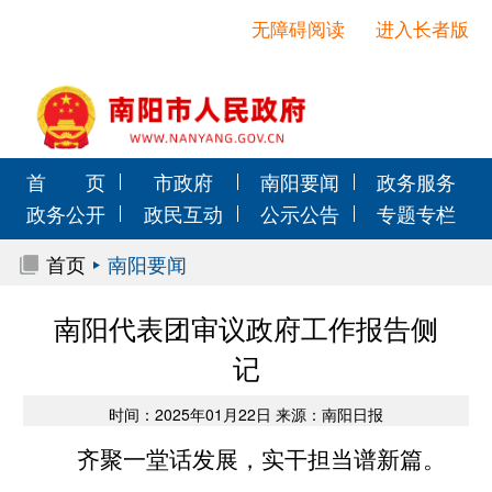
无障碍阅读
进入长者版
首 页
市政府
南阳要闻
政务服务
政务公开
政民互动
公示公告
专题专栏
首页
南阳要闻
南阳代表团审议政府工作报告侧
记
时间：2025年01月22日 来源：南阳日报
齐聚一堂话发展，实干担当谱新篇。