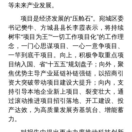
等未来产业发展。
项目是经济发展的“压舱石”。宛城区委
书记樊牛、方城县县长李霞表示，将持续
树牢“项目为王”“一切工作项目化”的工作理
念，一门心思谋项目、一心一意争项目、
一竿到底干项目。向上，积极争取重点项
目纳入国、省“十五五”规划盘子；向外，聚
焦优势主导产业延链补链强链，以招商引
资大突破带动项目建设大提升；向内，支
持引导本地企业新上项目、裂变壮大，通
过滚动推进项目招引落地、开工建设、投
产达效，为高质量发展夯基筑台、增能蓄
力。
对报告中提出更大力度推动科技创新