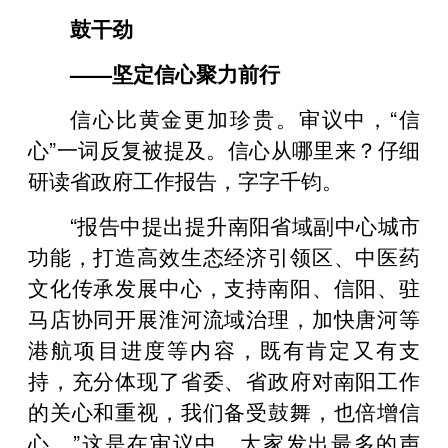
鼓干劲
——坚定信心聚力前行
信心比黄金更加珍贵。审议中，“信
心”一词反复被提及。信心从哪里来？仔细
研读省政府工作报告，字字千钧。
“报告中提出提升南阳省域副中心城市
功能，打造高效生态经济引领区、中医药
文化传承发展中心，支持南阳、信阳、驻
马店协同开展淮河流域治理，加快唐河等
港航项目进度等内容，既有肯定又有支
持，充分体现了省委、省政府对南阳工作
的关心和重视，我们备受鼓舞，也倍增信
心。”这是在审议中，大家发出最多的声