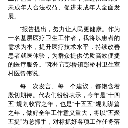
未成年人合法权益、促进未成年人全面发
展。
“报告提出，努力让人民更健康。作为
一名基层医疗卫生工作者，我将以患者的
需求为本，提升医疗技术水平，持续改善
患者就医体验，为群众提供优质高效便捷
的医疗服务。”邓州市彭桥镇彭桥村卫生室
村医曾伟说。
每一次发言、每一个建议，都饱含着
殷切期待。代表们纷纷表示，今年是“十四
五”规划收官之年，也是“十五五”规划谋篇
之年，做好全年工作意义重大，将以“五聚
五提”为总抓手，对标抓好各项工作任务落