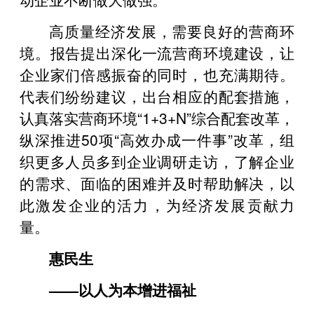
高质量经济发展，需要良好的营商环
境。报告提出深化一流营商环境建设，让
企业家们倍感振奋的同时，也充满期待。
代表们纷纷建议，出台相应的配套措施，
认真落实营商环境“1+3+N”综合配套改革，
纵深推进50项“高效办成一件事”改革，组
织更多人员多到企业调研走访，了解企业
的需求、面临的困难并及时帮助解决，以
此激发企业的活力，为经济发展贡献力
量。
惠民生
——以人为本增进福祉