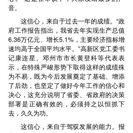
音。
这信心，来自于过去一年的成绩。“政
府工作报告指出，我省去年实现生产总值
6.36万亿元、增长5.1%，主要经济指标增
速均高于全国平均水平。”高新区党工委书
记康连星、邓州市市长黄登科等代表表
示，在特殊严峻形势下取得这样的成绩殊
为不易，既为今后发展奠定了基础、增添
了后劲，也坚定了做好今年工作的信心和
决心，这充分说明了省委、省政府的决策
部署是正确有效的，必须持之以恒抓下
去，久久为功。
这信心，来自于驾驭发展的能力。报