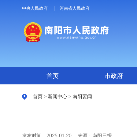
中央人民政府
河南省人民政府
首页
市政府
首页
>
新闻中心
> 南阳要闻
发布时间：2025-01-20
来源：南阳日报