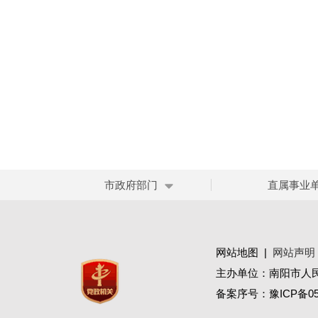
市政府部门
直属事业
网站地图
|
网站声明
主办单位：南阳市人
备案序号：
豫ICP备05