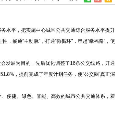
服务水平，把实施中心城区公共交通综合服务水平提升
畅通“主动脉”，打通“微循环”，串起“幸福路”，使
社会发展为目的，先后优化调整了16条公交线路，开通
51.8%，提前完成了年度计划任务，使“公交圈”真正深
全、便捷、绿色、智能、高效的城市公共交通体系，着