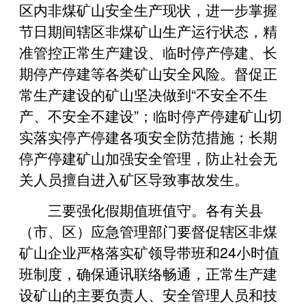
区内非煤矿山安全生产现状，进一步掌握
节日期间辖区非煤矿山生产运行状态，精
准管控正常生产建设、临时停产停建、长
期停产停建等各类矿山安全风险。督促正
常生产建设的矿山坚决做到“不安全不生
产、不安全不建设”；临时停产停建矿山切
实落实停产停建各项安全防范措施；长期
停产停建矿山加强安全管理，防止社会无
关人员擅自进入矿区导致事故发生。
三要强化假期值班值守。各有关县
（市、区）应急管理部门要督促辖区非煤
矿山企业严格落实矿领导带班和24小时值
班制度，确保通讯联络畅通，正常生产建
设矿山的主要负责人、安全管理人员和技