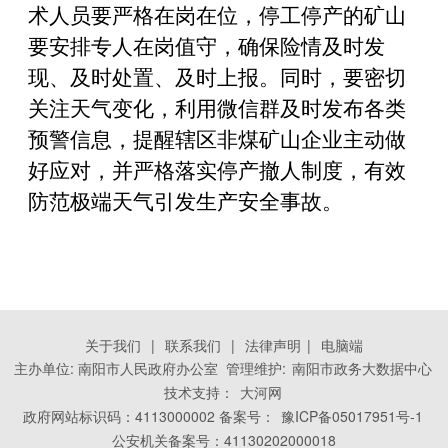
术人员要严格在岗在位，停工停产的矿山
要安排专人在岗值守，确保险情及时发
现、及时处置、及时上报。同时，要密切
关注天气变化，利用微信群及时发布各类
预警信息，提醒辖区非煤矿山企业主动做
好应对，并严格落实停产撤人制度，有效
防范极端天气引发生产安全事故。
关于我们
|
联系我们
|
法律声明
|
电脑端
主办单位: 南阳市人民政府办公室 管理维护:
南阳市政务大数据中心
技术支持：
大河网
政府网站标识码：4113000002 备案号：
豫ICP备05017951号-1
公安机关备案号：41130202000018