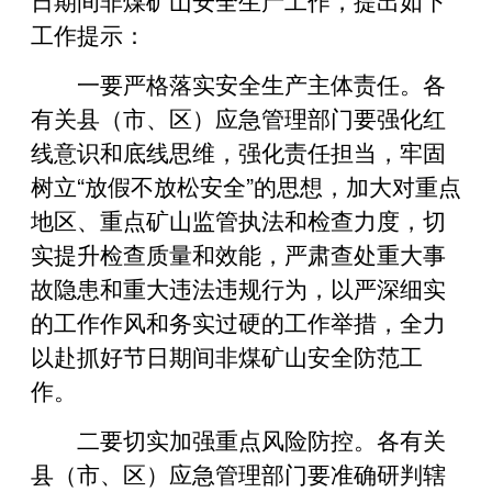
工作提示：
一要严格落实安全生产主体责任。各
有关县（市、区）应急管理部门要强化红
线意识和底线思维，强化责任担当，牢固
树立“放假不放松安全”的思想，加大对重点
地区、重点矿山监管执法和检查力度，切
实提升检查质量和效能，严肃查处重大事
故隐患和重大违法违规行为，以严深细实
的工作作风和务实过硬的工作举措，全力
以赴抓好节日期间非煤矿山安全防范工
作。
二要切实加强重点风险防控。各有关
县（市、区）应急管理部门要准确研判辖