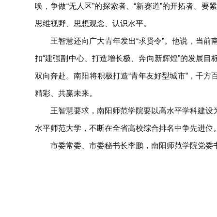
唤，争做“无人区”的探索者、“新赛道”的开拓者。
思维视野、思想观念、认识水平。
王智慧还向广大青年发出“求贤令”。他说，当
扣“建强副中心、打造增长极、奔向新辉煌”的发展目
双向奔赴。南阳将积极打造“青年友好型城市”，千
精彩、共赢未来。
王智慧要求，南阳师范学院要以高水平学科建设
水平师范大学，不断在全省高校综合排名中争先进位
市委常委、市委秘书长李鹏，南阳师范学院党委