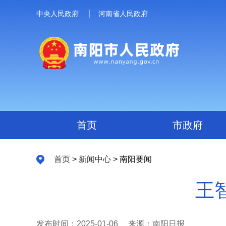
中央人民政府
河南省人民政府
首页
市政府
首页
>
新闻中心
> 南阳要闻
王
发布时间：2025-01-06
来源：南阳日报