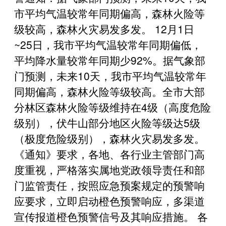
市平均气温较常年同期偏高，森林火险等
级较高，森林火灾易发多发。 12月1日
~25日，我市平均气温较常年同期偏低，
平均降水量较常年同期少92%。据气象部
门预测，未来10天，我市平均气温较常年
同期偏高，森林火险等级较高。全市大部
分林区森林火险等级维持在4级（高度危险
级别），伏牛山部分地区火险等级达5级
（极度危险级别），森林火灾易发多发。
《通知》要求，各地、各行业主管部门高
度重视，严格落实属地党政领导责任和部
门监管责任，按照应急预案规定的预警响
应要求，立即启动橙色预警响应，多渠道
宣传报道橙色预警信号及其响应措施。 各