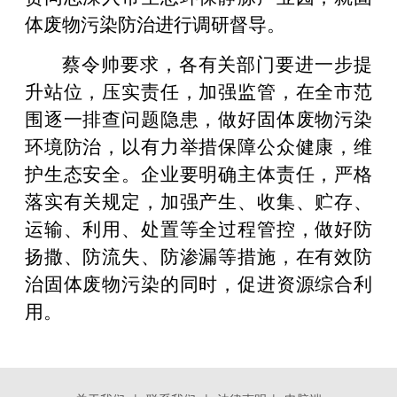
体废物污染防治进行调研督导。
蔡令帅要求，各有关部门要进一步提
升站位，压实责任，加强监管，在全市范
围逐一排查问题隐患，做好固体废物污染
环境防治，以有力举措保障公众健康，维
护生态安全。企业要明确主体责任，严格
落实有关规定，加强产生、收集、贮存、
运输、利用、处置等全过程管控，做好防
扬撒、防流失、防渗漏等措施，在有效防
治固体废物污染的同时，促进资源综合利
用。