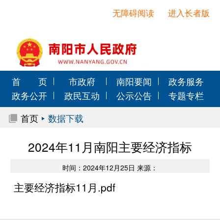
无障碍阅读
进入长者版
首 页
市政府
南阳要闻
政务服务
政务公开
政民互动
公示公告
专题专栏
首页
数据下载
2024年11月南阳主要经济指标
时间：2024年12月25日 来源：
主要经济指标11月.pdf