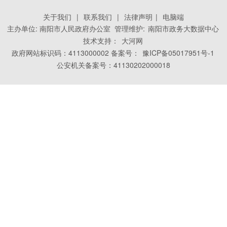
关于我们
|
联系我们
|
法律声明
|
电脑端
主办单位: 南阳市人民政府办公室 管理维护:
南阳市政务大数据中心
技术支持：
大河网
政府网站标识码：4113000002 备案号：
豫ICP备05017951号-1
公安机关备案号：41130202000018