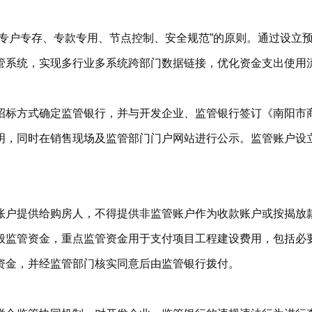
、专户专存、专款专用、节点控制、安全规范”的原则。通过设立
管系统，实现多行业多系统跨部门数据链接，优化资金支出使用
招标方式确定监管银行，并与开发企业、监管银行签订《南阳市
明，同时在销售现场及监管部门门户网站进行公示。监管账户设
账户提供给购房人，不得提供非监管账户作为收款账户或按揭放
般监管资金，重点监管资金用于支付项目工程建设费用，包括必
资金，并经监管部门核实同意后由监管银行拨付。