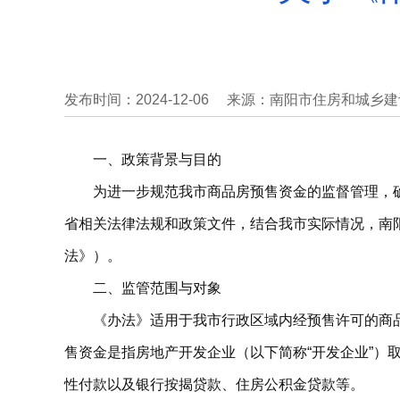
发布时间：2024-12-06
来源：南阳市住房和城乡建
一、政策背景与目的
为进一步规范我市商品房预售资金的监督管理，
省相关法律法规和政策文件，结合我市实际情况，南
法》）。
二、监管范围与对象
《办法》适用于我市行政区域内经预售许可的商
售资金是指房地产开发企业（以下简称“开发企业”
性付款以及银行按揭贷款、住房公积金贷款等。