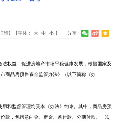
打印】
【字体：
大
中
小
】
分享：
合法权益，促进房地产市场平稳健康发展，根据国家及
阳市商品房预售资金监管办法》（以下简称《办
使用和监督管理均受本《办法》约束。其中，商品房预
房价款，包括意向金、定金、首付款、分期付款、一次