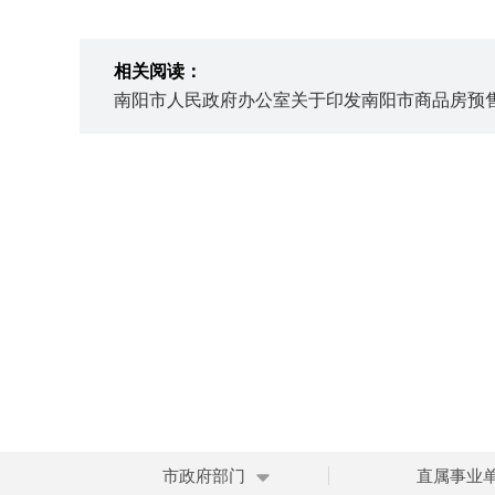
相关阅读：
南阳市人民政府办公室关于印发南阳市商品房预
市政府部门
直属事业