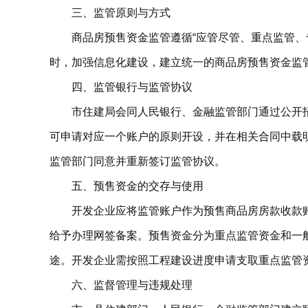
三、监管原则与方式
商品房预售资金监管遵循“应管尽管、重点监管
时，加强信息化建设，建立统一的商品房预售资金监
四、监管银行与监管协议
市住建局会同人民银行、金融监管部门通过公开
可申请对应一个账户的原则开设，并在相关合同中载
监管部门同意并重新签订监管协议。
五、预售资金的交存与使用
开发企业应将监管账户作为预售商品房房款收款
给予办理网签备案。预售资金分为重点监管资金和一
途。开发企业需按照工程建设进度申请支取重点监管
六、监督管理与违规处理