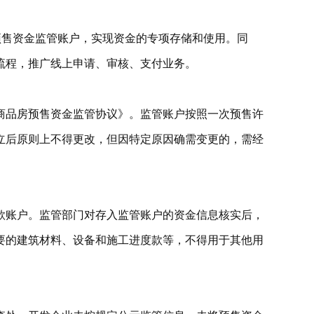
预售资金监管账户，实现资金的专项存储和使用。同
流程，推广线上申请、审核、支付业务。
商品房预售资金监管协议》。监管账户按照一次预售许
立后原则上不得更改，但因特定原因确需变更的，需经
款账户。监管部门对存入监管账户的资金信息核实后，
要的建筑材料、设备和施工进度款等，不得用于其他用