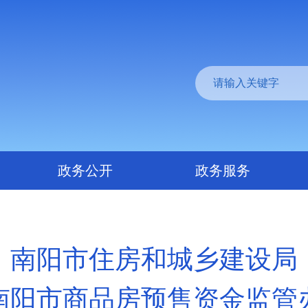
政务公开
政务服务
南阳市住房和城乡建设局
南阳市商品房预售资金监管