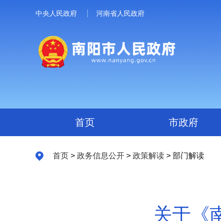
中央人民政府
河南省人民政府
首页
市政府
首页
>
政务信息公开
>
政策解读
> 部门解读
关于《