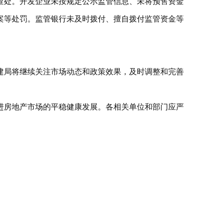
查处。开发企业未按规定公示监管信息、未将预售资金
案等处罚。监管银行未及时拨付、擅自拨付监管资金等
建局将继续关注市场动态和政策效果，及时调整和完善
进房地产市场的平稳健康发展。各相关单位和部门应严