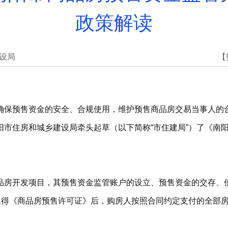
政策解读
设局
【
确保预售资金的安全、合规使用，维护预售商品房交易当事人的
阳市住房和城乡建设局牵头起草（以下简称“市住建局”）了《南
品房开发项目，其预售资金监管账户的设立、预售资金的交存、
）取得《商品房预售许可证》后，购房人按照合同约定支付的全部